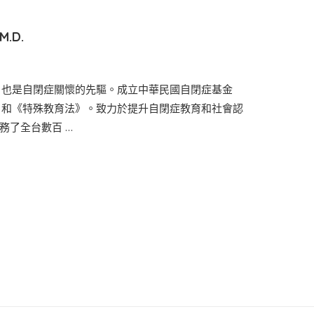
M.D.
，也是自閉症關懷的先驅。成立中華民國自閉症基金
》和《特殊教育法》。致力於提升自閉症教育和社會認
務了全台數百 …