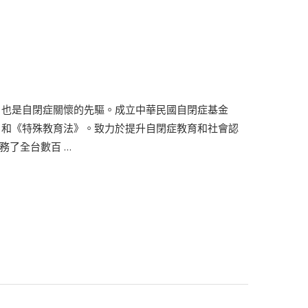
，也是自閉症關懷的先驅。成立中華民國自閉症基金
》和《特殊教育法》。致力於提升自閉症教育和社會認
務了全台數百 …