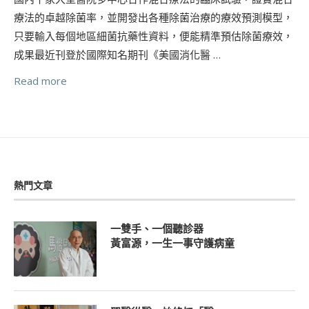
療法的卓越除菌率，並開發出各種除菌治療的療效預測模型，
只要輸入每個地區細菌抗藥性資料，便能精準預估除菌療效，
成果最近刊登於國際知名期刊《美國消化醫 …
Read more
熱門文章
一雙手、一個聽診器
黃富源，一生一事守護病童