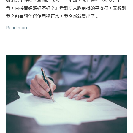
看，直接問媽媽好不好？』看到病人胸前掛的平安符，又想到
我之前有讓他們使用過符水，我突然就冒出了 …
Read more