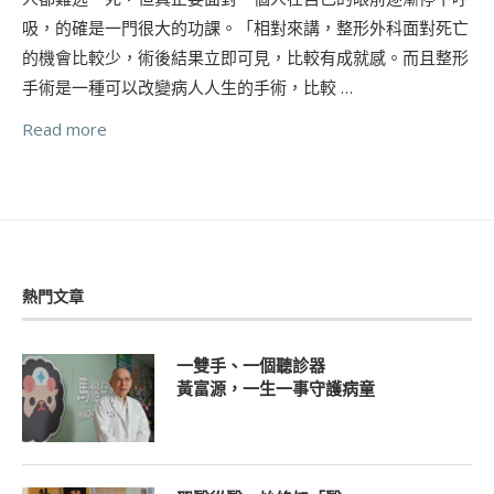
吸，的確是一門很大的功課。「相對來講，整形外科面對死亡
的機會比較少，術後結果立即可見，比較有成就感。而且整形
手術是一種可以改變病人人生的手術，比較 …
Read more
熱門文章
一雙手、一個聽診器
黃富源，一生一事守護病童