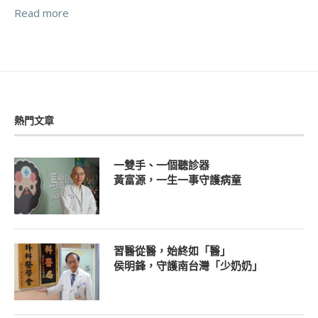
Read more
熱門文章
一雙手、一個聽診器
黃富源，一生一事守護病童
習醫從醫，始終如「醫」
侯明鋒，守護南台灣「少奶奶」