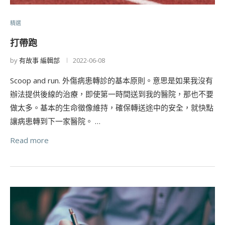
精選
打帶跑
by
有故事 編輯部
2022-06-08
Scoop and run. 外傷病患轉診的基本原則。意思是如果我沒有
辦法提供後線的治療，即使第一時間送到我的醫院，那也不要
做太多。基本的生命徵像維持，確保轉送途中的安全，就快點
讓病患轉到下一家醫院。 …
Read more