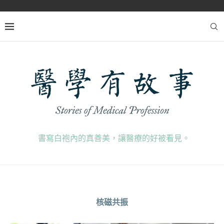
書寫白袍內的真善美，讓醫療的好被看見。
核磁共振