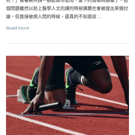
個問題雖然以前上醫學人文的課的時候偶爾也會被提出來做討
論，但直接被病人問的時候，還真的不知道該 …
Read more