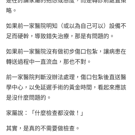
是在討論家屬的抱怨或態度，而是轉診前處置策
略。
如果前一家醫院明知（或以為自己可以）設備不
足而硬幹，導致錯失治療，那是有問題的。
如果前一家醫院沒有做初步傷口包紮，讓病患在
轉送過程中一直流血，那也不對。
前一家醫院判斷沒辦法處理，傷口包紮後直送醫
學中心，以免延遲手術的黃金時間，看起來應該
是沒什麼問題的。
家屬說：「什麼檢查都沒做！」
其實，是真的不需要做檢查。