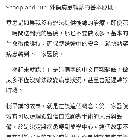
Scoop and run. 外傷病患轉診的基本原則。
意思是如果我沒有辦法提供後線的治療，即使第
一時間送到我的醫院，那也不要做太多。基本的
生命徵像維持，確保轉送途中的安全，就快點讓
病患轉到下一家醫院。
「捆起來就跑！」是這個字的中文直觀翻譯，做
太多不僅沒辦法改變病患狀況，甚至會延遲轉診
時機。
稍早講的故事，就是在談這個概念：第一家醫院
沒有可以處理複雜傷口或顯微手術的人員與設
備，於是決定將病患轉到醫學中心。這個故事不