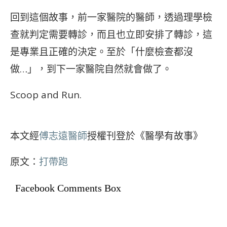
回到這個故事，前一家醫院的醫師，透過理學檢
查就判定需要轉診，而且也立即安排了轉診，這
是專業且正確的決定。至於「什麼檢查都沒
做…」，到下一家醫院自然就會做了。
Scoop and Run.
本文經
傅志遠醫師
授權刊登於《醫學有故事》
原文：
打帶跑
Facebook Comments Box