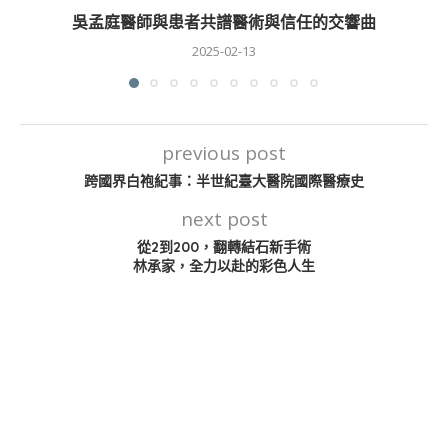
吳孟庭醫師與患者共譜醫術與信任的交響曲
2025-02-13
previous post
跨國界白袍紀事：半世紀臺大醫院國際醫療史
next post
從2到200，翻轉結石新手術
林承家，全力以赴的彩色人生