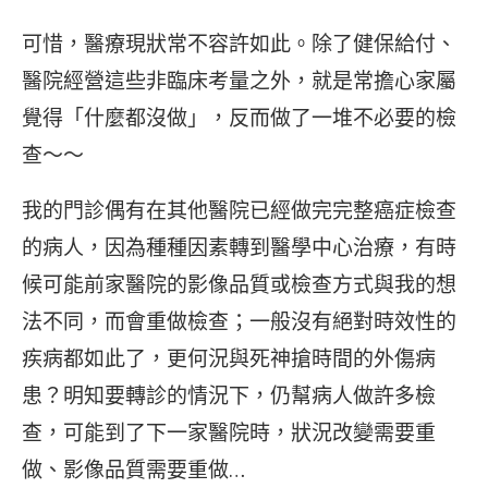
可惜，醫療現狀常不容許如此。除了健保給付、
醫院經營這些非臨床考量之外，就是常擔心家屬
覺得「什麼都沒做」，反而做了一堆不必要的檢
查～～
我的門診偶有在其他醫院已經做完完整癌症檢查
的病人，因為種種因素轉到醫學中心治療，有時
候可能前家醫院的影像品質或檢查方式與我的想
法不同，而會重做檢查；一般沒有絕對時效性的
疾病都如此了，更何況與死神搶時間的外傷病
患？明知要轉診的情況下，仍幫病人做許多檢
查，可能到了下一家醫院時，狀況改變需要重
做、影像品質需要重做…