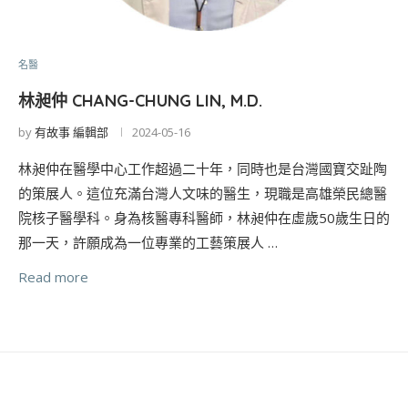
名醫
林昶仲 CHANG-CHUNG LIN, M.D.
by
有故事 編輯部
2024-05-16
林昶仲在醫學中心工作超過二十年，同時也是台灣國寶交趾陶
的策展人。這位充滿台灣人文味的醫生，現職是高雄榮民總醫
院核子醫學科。身為核醫專科醫師，林昶仲在虛歲50歲生日的
那一天，許願成為一位專業的工藝策展人 …
Read more