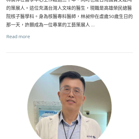
的策展人。這位充滿台灣人文味的醫生，現職是高雄榮民總醫
院核子醫學科。身為核醫專科醫師，林昶仲在虛歲50歲生日的
那一天，許願成為一位專業的工藝策展人 …
Read more