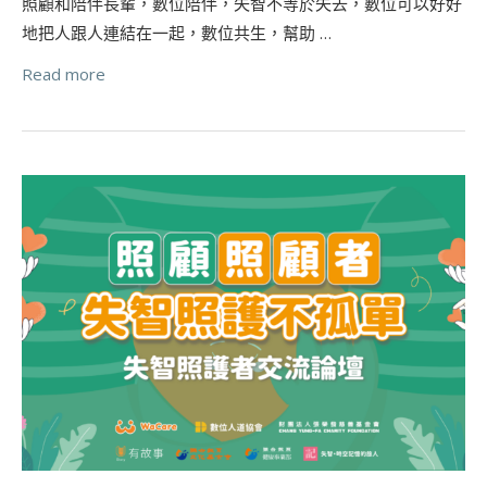
照顧和陪伴長輩，數位陪伴，失智不等於失去，數位可以好好
地把人跟人連結在一起，數位共生，幫助 …
Read more