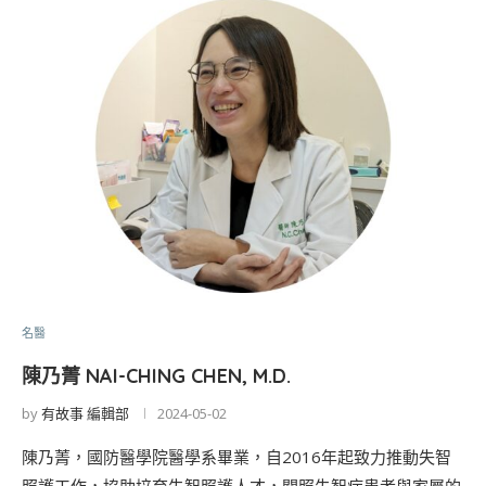
名醫
陳乃菁 NAI-CHING CHEN, M.D.
by
有故事 編輯部
2024-05-02
陳乃菁，國防醫學院醫學系畢業，自2016年起致力推動失智
照護工作，協助培育失智照護人才，關照失智症患者與家屬的