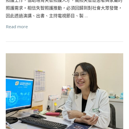
照護需求。相信失智照護推動，必須回歸到對社會大眾發聲，
因此透過演講、出書、主持電視節目、製 …
Read more