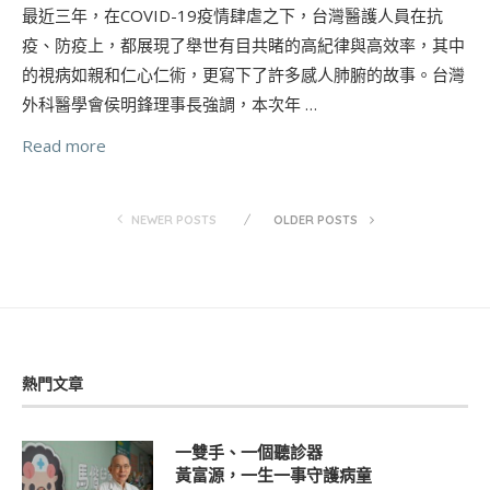
最近三年，在COVID-19疫情肆虐之下，台灣醫護人員在抗
疫、防疫上，都展現了舉世有目共睹的高紀律與高效率，其中
的視病如親和仁心仁術，更寫下了許多感人肺腑的故事。台灣
外科醫學會侯明鋒理事長強調，本次年 …
Read more
NEWER POSTS
OLDER POSTS
熱門文章
一雙手、一個聽診器
黃富源，一生一事守護病童