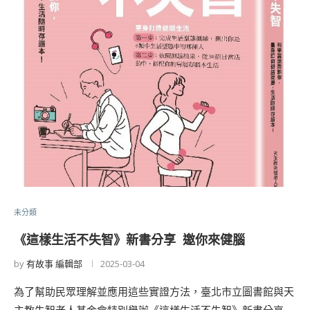
未分類
《這樣生活不失智》新書分享 邀你來健腦
by
有故事 編輯部
2025-03-04
為了幫助民眾理解並應用這些實證方法，臺北市立圖書館與天
主教失智老人基金會特別舉辦《這樣生活不失智》新書分享