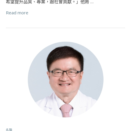
希望提升品質、專業，跟社會貢獻。」他將 …
Read more
名醫