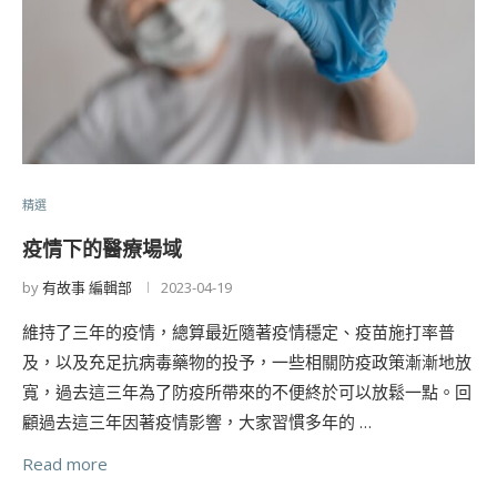
精選
疫情下的醫療場域
by
有故事 編輯部
2023-04-19
維持了三年的疫情，總算最近隨著疫情穩定、疫苗施打率普
及，以及充足抗病毒藥物的投予，一些相關防疫政策漸漸地放
寬，過去這三年為了防疫所帶來的不便終於可以放鬆一點。回
顧過去這三年因著疫情影響，大家習慣多年的 …
Read more