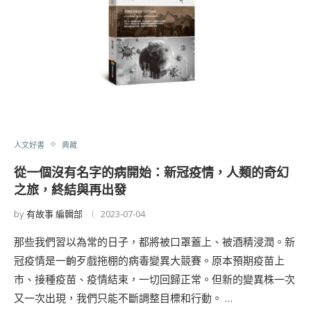
人文好書
典藏
從一個沒有名字的病開始：新冠疫情，人類的奇幻
之旅，終結與再出發
by
有故事 編輯部
2023-07-04
那些我們習以為常的日子，都將被口罩蓋上、被酒精浸潤。新
冠疫情是一齣歹戲拖棚的病毒變異大競賽。原本預期疫苗上
市、接種疫苗、疫情結束，一切回歸正常。但新的變異株一次
又一次出現，我們只能不斷調整目標和行動。 …