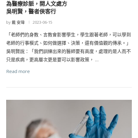
為醫療診脈，開人文處方
吳明賢，醫者俠客行
by
戴 安瑋
2023-06-15
「老師們的身教、言教會影響學生，學生跟著老師，可以學到
老師的行事模式、如何做選擇、決策，還有價值觀的傳承。」
吳明賢說：「我們訓練出來的醫師要有高度，處理的是人而不
只是疾病，更高層次更是要可以影響政策， …
Read more