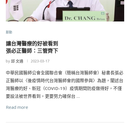
脈動
讓台灣醫療的好被看到
張必正醫師：三管齊下
by
邱 文通
2023-03-17
中華民國醫師公會全國聯合會（簡稱台灣醫師會）秘書長張必
正醫師以〈後疫情時代台灣醫師會的國際參與〉為題，闡述台
灣醫療的好、新冠（COVID-19）疫情期間防疫做得好，不僅
要設法被世界看到，更要努力確保台 …
Read more