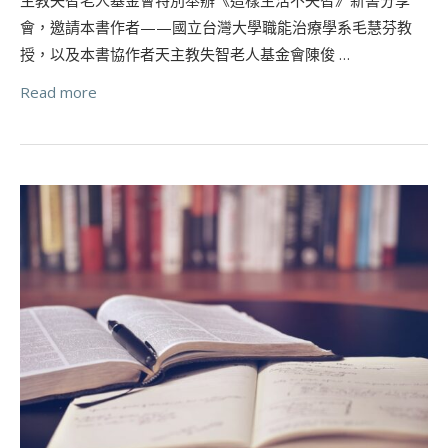
會，邀請本書作者——國立台灣大學職能治療學系毛慧芬教
授，以及本書協作者天主教失智老人基金會陳俊 …
Read more