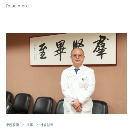
Read more
卓越醫術
故事
社會關懷