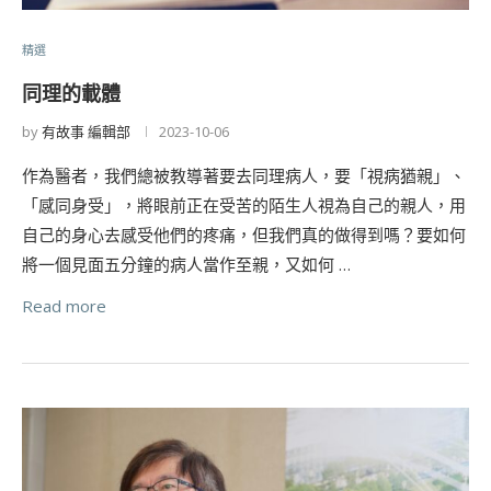
精選
同理的載體
by
有故事 編輯部
2023-10-06
作為醫者，我們總被教導著要去同理病人，要「視病猶親」、
「感同身受」，將眼前正在受苦的陌生人視為自己的親人，用
自己的身心去感受他們的疼痛，但我們真的做得到嗎？要如何
將一個見面五分鐘的病人當作至親，又如何 …
Read more