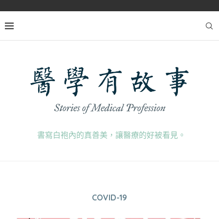
書寫白袍內的真善美，讓醫療的好被看見。
COVID-19