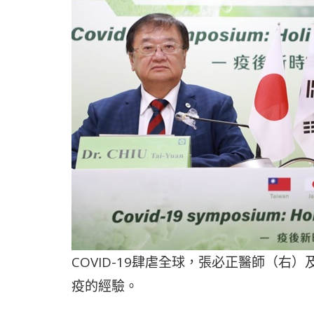
COVID-19肆虐全球，張必正醫師（
疫的經驗。