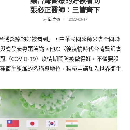
讓台灣醫療的好被看到
張必正醫師：三管齊下
by
邱 文通
2023-03-17
讓台灣醫療的好被看到」，中華民國醫師公會全國聯
與會發表專題演講。他以〈後疫情時代台灣醫師會
（COVID-19）疫情期間防疫做得好，不僅要設
種衛生組織的名稱與地位，積極申請加入世界衛生