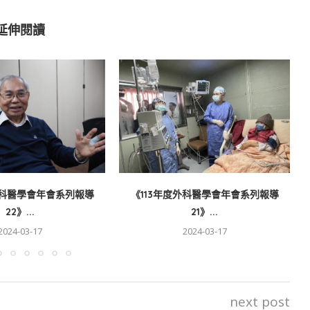
延伸閱讀
外科醫學會年會系列報導
《113年度外科醫學會年會系列報導
22》...
21》...
2024-03-17
2024-03-17
next post