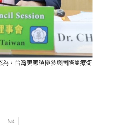
認為，台灣更應積極參與國際醫療衛
防疫