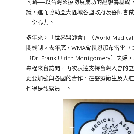
內涵──以台灣醫療防疫成功的經驗為基礎
議，進而協助亞大區域各國政府及醫師會做
一份心力。
多年來，「世界醫師會」（World Medical
關機制。去年底，WMA會長恩那布雷雷（Dr. 
（Dr. Frank Ulrich Montgomery）
專程來台訪問，再次表達支持台灣入會的立
更要加強與各國的合作，在醫療衛生及人道
也得是觀察員」。