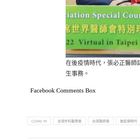
在後疫情時代，張必正醫師
生事務。
Facebook Comments Box
COVID-19
台灣外科醫學會
台灣醫師會
後疫情時代