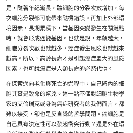
是，隨著年紀漸長，體細胞的分裂次數增加，每
次細胞分裂都可能帶來隨機錯誤。再加上外部環
境因素，長期累積下，當基因突變發生在關鍵點
時，就會形成癌變基因。也就是說，年齡越大，
細胞分裂次數也就越多，癌症發生風險也就越來
越高。所以，高齡長壽才是引起癌症最大的風險
因素，也可說癌症是人類長壽的必然代價。
在探索邁向老化與死亡的過程中，自己體內的細
胞其實是致命的幫兇。這一點不僅對細胞生物學
家的艾倫瑞克或身為癌症研究者的我們而言，都
難以接受，卻也是反直覺的哲學問題。癌細胞是
自己具有決定性可以發起衝突行動？還是外在環