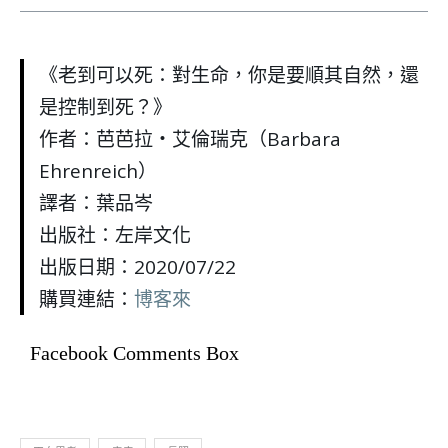
《老到可以死：對生命，你是要順其自然，還
是控制到死？》
作者：芭芭拉‧艾倫瑞克（Barbara
Ehrenreich）
譯者：葉品岑
出版社：左岸文化
出版日期：2020/07/22
購買連結：
博客來
Facebook Comments Box