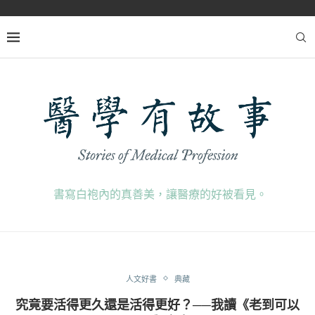
書寫白袍內的真善美，讓醫療的好被看見。
人文好書
典藏
究竟要活得更久還是活得更好？──我讀《老到可以