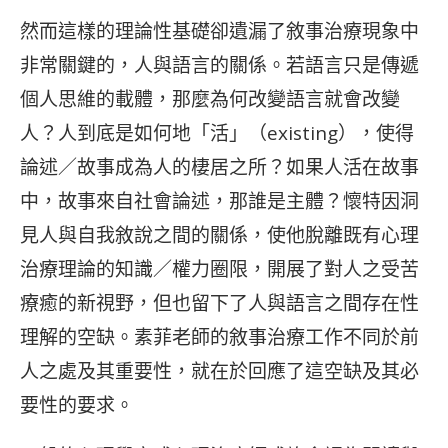
然而這樣的理論性基礎卻遺漏了敘事治療現象中
非常關鍵的，人與語言的關係。若語言只是傳遞
個人思維的載體，那麼為何改變語言就會改變
人？人到底是如何地「活」（existing），使得
論述／故事成為人的棲居之所？如果人活在故事
中，故事來自社會論述，那誰是主體？懷特因洞
見人與自我敘說之間的關係，使他脫離既有心理
治療理論的知識／權力圈限，開展了對人之受苦
療癒的新視野，但也留下了人與語言之間存在性
理解的空缺。素菲老師的敘事治療工作不同於前
人之處及其重要性，就在於回應了這空缺及其必
要性的要求。