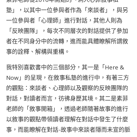
塾」，以其中一位參與者作為「來談者」，與另
一位參與者「心理師」進行對話，其他人則為
「反映團隊」，每次不同層次的對話提供了參加
者在不同身分中的流轉，進而能具體瞭解所謂敘
事的詮釋、解構與重構。
我特別喜歡書中的三個部分，其一是「Here &
Now」的呈現，在敘事私塾的進行中，有著三方
的觀點：來談者、心理師以及觀察的反映團隊的
對話，對讀者而言，彷彿身歷其境。其二是素菲
老師的「敘事開箱」，透過老師隨著故事的進行
以敘事的觀點帶領讀者理解在對話中發生了什麼
事，而能瞭解在對話-故事中來談者隱而未宣的脈