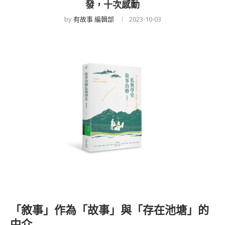
發，十次感動
by
有故事 編輯部
2023-10-03
「敘事」作為「故事」與「存在池塘」的
中介