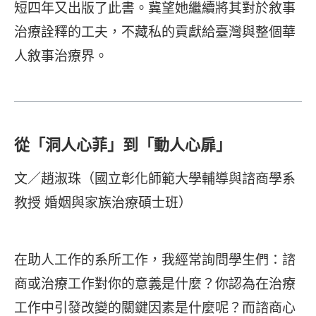
短四年又出版了此書。冀望她繼續將其對於敘事
治療詮釋的工夫，不藏私的貢獻給臺灣與整個華
人敘事治療界。
從「洞人心菲」到「動人心扉」
文／趙淑珠（國立彰化師範大學輔導與諮商學系
教授 婚姻與家族治療碩士班）
在助人工作的系所工作，我經常詢問學生們：諮
商或治療工作對你的意義是什麼？你認為在治療
工作中引發改變的關鍵因素是什麼呢？而諮商心