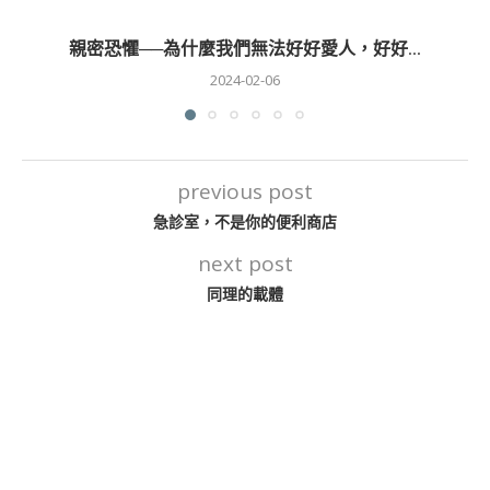
親密恐懼──為什麼我們無法好好愛人，好好...
2024-02-06
previous post
急診室，不是你的便利商店
next post
同理的載體