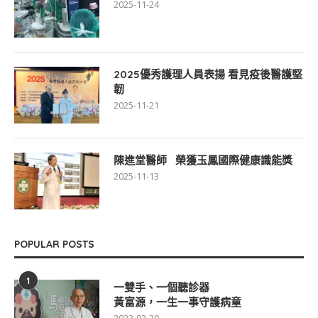
2025-11-24
2025優秀護理人員表揚 看見疫後醫護堅
韌
2025-11-21
陳進堂醫師 榮獲玉鳳國際健康識能獎
2025-11-13
POPULAR POSTS
1
一雙手、一個聽診器
黃富源，一生一事守護病童