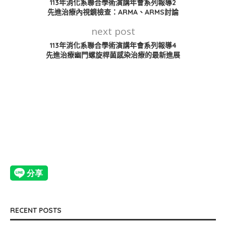
113年消化系聯合學術演講年會系列報導2
先進治療內視鏡檢查：ARMA、ARMS討論
next post
113年消化系聯合學術演講年會系列報導4
先進治療幽門螺旋桿菌感染治療的最新進展
RECENT POSTS