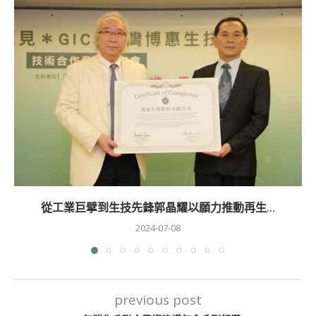
從工業巨擘到生技先鋒郭晶耀以願力推動再生...
2024-07-08
previous post