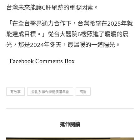
台灣未來能讓C肝絕跡的重要因素。
「在全台醫界通力合作下，台灣希望在2025年就
能達成目標。」從台大醫院6樓照進了暖暖的晨
光，那是2024年冬天，最溫暖的一道陽光。
Facebook Comments Box
有故事
消化系聯合學術演講年會
高醫
延伸閱讀