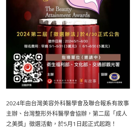
2024年由台灣美容外科醫學會及聯合報系有故事
主辦、台灣整形外科醫學會協辦，第二屆「成人
之美獎」徵選活動，於5月1日起正式起跑！