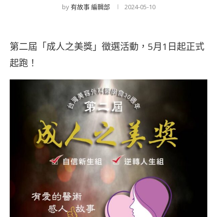
by
有故事 編輯部
2024-05-10
第二屆「成人之美獎」徵選活動，5月1日起正式
起跑！