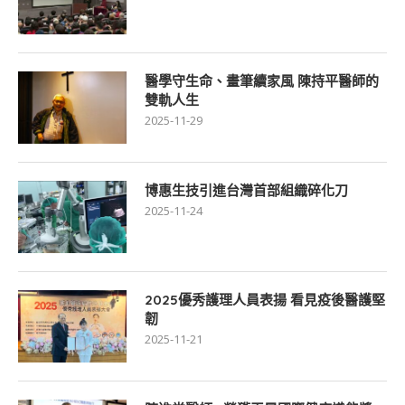
醫學守生命、畫筆續家風 陳持平醫師的
雙軌人生
2025-11-29
博惠生技引進台灣首部組織碎化刀
2025-11-24
2025優秀護理人員表揚 看見疫後醫護堅
韌
2025-11-21