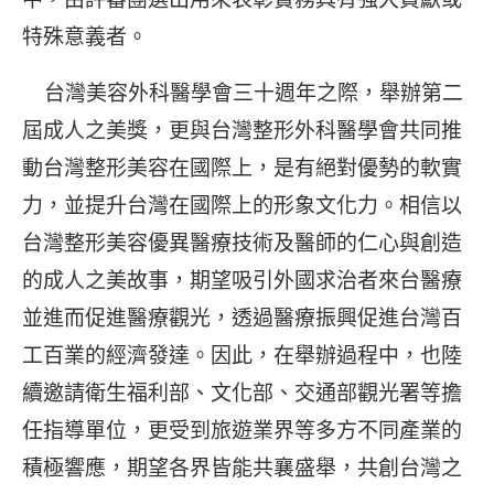
特殊意義者。
台灣美容外科醫學會三十週年之際，舉辦第二
屆成人之美獎，更與台灣整形外科醫學會共同推
動台灣整形美容在國際上，是有絕對優勢的軟實
力，並提升台灣在國際上的形象文化力。相信以
台灣整形美容優異醫療技術及醫師的仁心與創造
的成人之美故事，期望吸引外國求治者來台醫療
並進而促進醫療觀光，透過醫療振興促進台灣百
工百業的經濟發達。因此，在舉辦過程中，也陸
續邀請衛生福利部、文化部、交通部觀光署等擔
任指導單位，更受到旅遊業界等多方不同產業的
積極響應，期望各界皆能共襄盛舉，共創台灣之