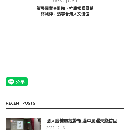
next post
策展國寶交趾陶，推廣捐贈骨髓
林昶仲，追尋台灣人文價值
RECENT POSTS
國人腦健康拉警報 腦中風躍失能首因
2025-12-13