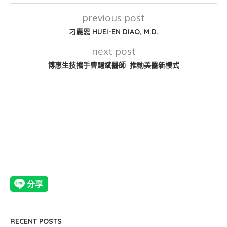
previous post
刁惠恩 HUEI-EN DIAO, M.D.
next post
博惠生技攜手曹賜斌醫師 推動美醫新模式
RECENT POSTS