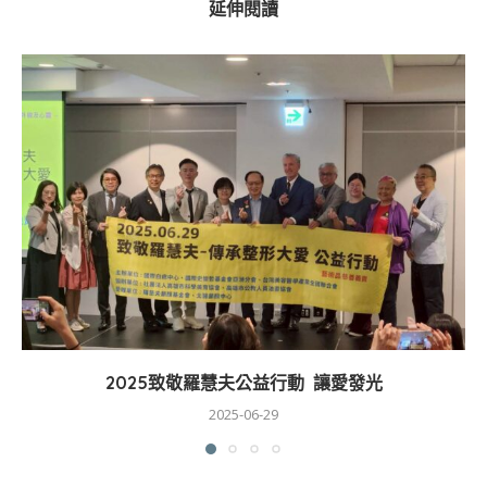
延伸閱讀
2025致敬羅慧夫公益行動 讓愛發光
2025-06-29