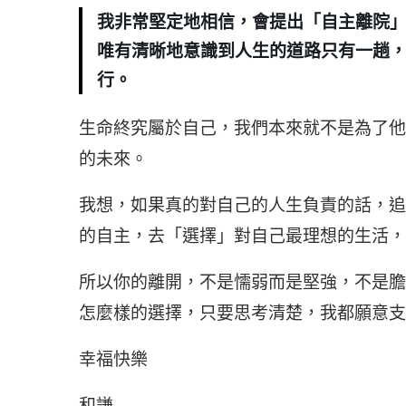
我非常堅定地相信，會提出「自主離院
唯有清晰地意識到人生的道路只有一趟
行。
生命終究屬於自己，我們本來就不是為了他
的未來。
我想，如果真的對自己的人生負責的話，追
的自主，去「選擇」對自己最理想的生活，
所以你的離開，不是懦弱而是堅強，不是膽
怎麼樣的選擇，只要思考清楚，我都願意支
幸福快樂
和謙