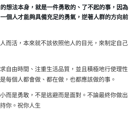
」的想法本身，就是一件勇敢的、了不起的事，因為
，一個人才能夠具備充足的勇氣，逆著人群的方向前
人而活，本來就不該依照他人的目光，來制定自己
求自由時間、注重生活品質，並且積極地行使理性
是每個人都會做、都在做，也都應該做的事。
小而是勇敢，不是逃避而是面對。不論最終你做出
持你。祝你人生