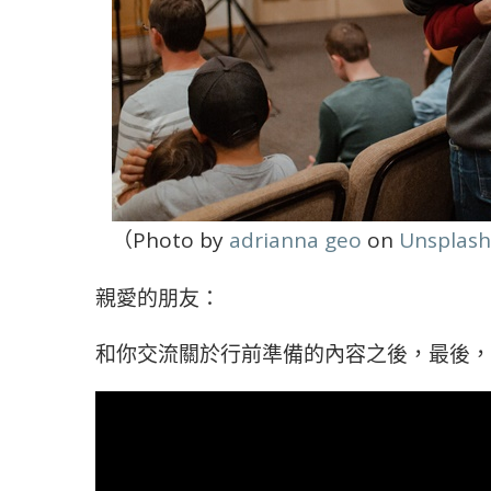
（Photo by
adrianna geo
on
Unsplash
親愛的朋友：
和你交流關於行前準備的內容之後，最後，