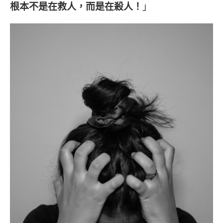
根本不是在救人，而是在殺人！
」