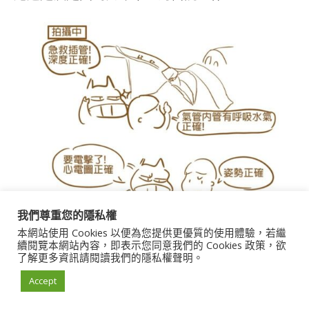
我們尊重您的隱私權
本網站使用 Cookies 以便為您提供更優質的使用體驗，若繼
續閱覽本網站內容，即表示您同意我們的 Cookies 政策，欲
了解更多資訊請閱讀我們的隱私權聲明。
Accept