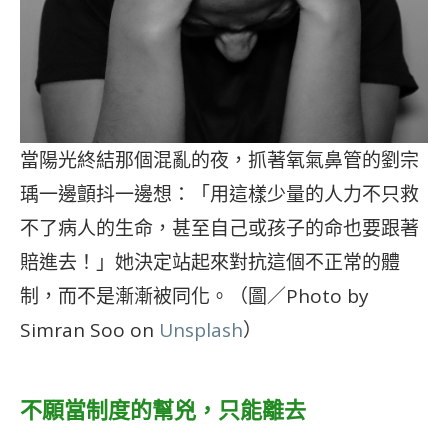
當陽光終結那個混亂的夜，抓著氧氣鼻管的劉宗
瑀一邊顫抖一邊想：「用這樣少量的人力不只救
不了病人的生命，甚至自己或孩子的命也要跟著
賠進去！」她決定站起來對抗這個不正常的體
制，而不是漸漸被同化。（圖／Photo by
Simran Soo on
Unsplash
）
不願當制度的幫兇，只能離去