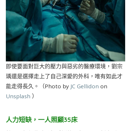
即使要面對巨大的壓力與惡劣的醫療環境，劉宗
瑀還是選擇走上了自己深愛的外科，唯有如此才
能走得長久。（Photo by
JC Gellidon
on
Unsplash
）
人力短缺，一人照顧35床