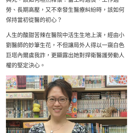
勞、長期高壓，又不幸發生醫療糾紛時，該如何
保持當初從醫的初心？
人生的酸甜苦辣在醫院中活生生地上演，經由小
劉醫師的妙筆生花，不但讓局外人得以一窺白色
巨塔內爾虞我詐，更顯露出她對捍衛醫護勞動人
權的堅定決心。