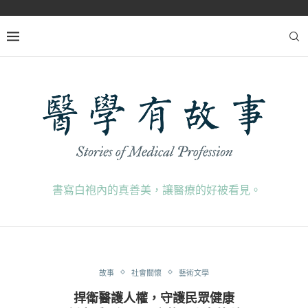
書寫白袍內的真善美，讓醫療的好被看見。
故事
社會關懷
藝術文學
捍衛醫護人權，守護民眾健康