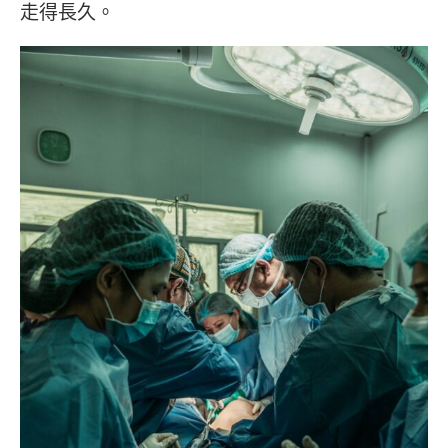
走得長久。