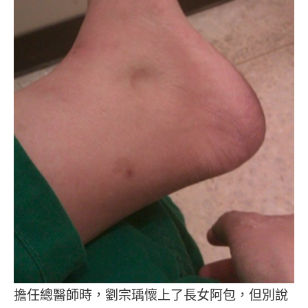
擔任總醫師時，劉宗瑀懷上了長女阿包，但別說