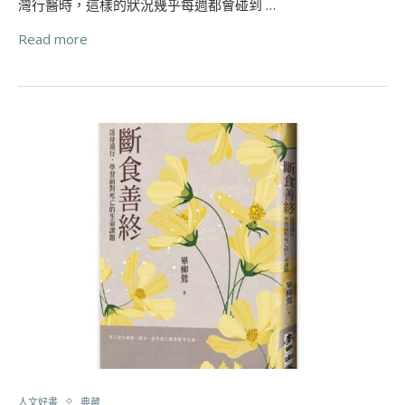
灣行醫時，這樣的狀況幾乎每週都會碰到 …
Read more
人文好書
典藏