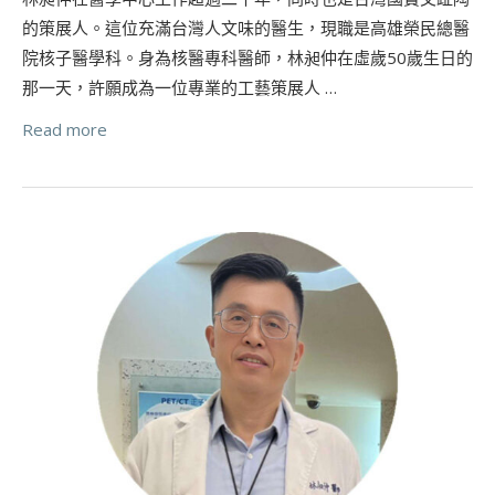
的策展人。這位充滿台灣人文味的醫生，現職是高雄榮民總醫
院核子醫學科。身為核醫專科醫師，林昶仲在虛歲50歲生日的
那一天，許願成為一位專業的工藝策展人 …
Read more