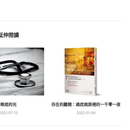
延伸閱讀
眼底的光
存在的離開：癌症病房裡的一千零一夜
2022-07-13
2022-01-04