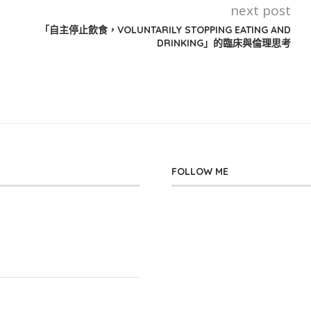
next post
「自主停止飲食，VOLUNTARILY STOPPING EATING AND
DRINKING」的臨床與倫理思考
FOLLOW ME