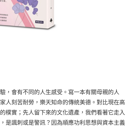
驗，會有不同的人生感受。寫一本有關母親的人
家人刻苦耐勞，樂天知命的傳統美德。對比現在高
的樸實；先人留下來的文化遺產，我們看著它走入
，是諷刺或是警訊？因為順應功利思想與資本主義