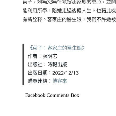
菊子，她無怨無悔地撐起家族的重心，並開
能利用所學，陪她走過後段人生。也藉此機
有新詮釋。客家庄的醫生娘，我們不許她被
《
菊子：客家庄的醫生娘》
作者：張明志
出版社：時報出版
出版日期：2022/12/13
購買連結：
博客來
Facebook Comments Box