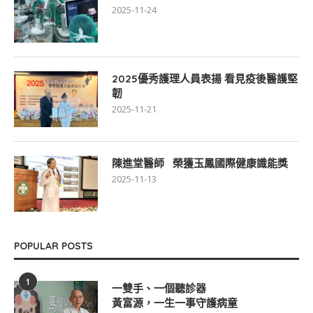
2025-11-24
2025優秀護理人員表揚 看見疫後醫護堅
韌
2025-11-21
陳進堂醫師 榮獲玉鳳國際健康識能獎
2025-11-13
POPULAR POSTS
1
一雙手、一個聽診器
黃富源，一生一事守護病童