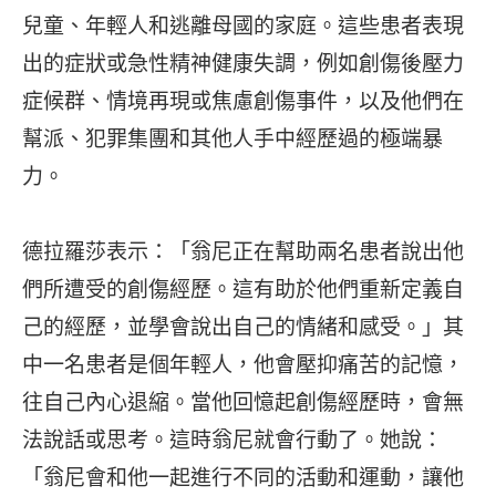
兒童、年輕人和逃離母國的家庭。這些患者表現
出的症狀或急性精神健康失調，例如創傷後壓力
症候群、情境再現或焦慮創傷事件，以及他們在
幫派、犯罪集團和其他人手中經歷過的極端暴
力。
德拉羅莎表示：「翁尼正在幫助兩名患者說出他
們所遭受的創傷經歷。這有助於他們重新定義自
己的經歷，並學會說出自己的情緒和感受。」其
中一名患者是個年輕人，他會壓抑痛苦的記憶，
往自己內心退縮。當他回憶起創傷經歷時，會無
法說話或思考。這時翁尼就會行動了。她說：
「翁尼會和他一起進行不同的活動和運動，讓他