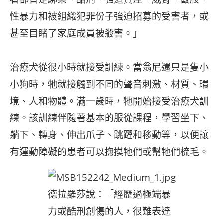
性暴力和被組織犯罪份子強迫招募的受害者，或
甚至目睹了家庭成員被殺害。」
治療犬從很小時就接受訓練。當翁尼還只是隻小
小狗時，牠就接觸到不同的聲音刺激、材質、環
境、人和物體。滿一歲時，牠開始接受治療犬訓
練。該訓練伴隨著基本的服從課程，學習坐下、
躺下、轉身、伸出爪子、跳躍和移動等，以便讓
有運動障礙的患者可以撫摸牠們或幫牠們梳毛。
德拉羅莎說：「經歷過極端暴
力或酷刑創傷的人，很難表達