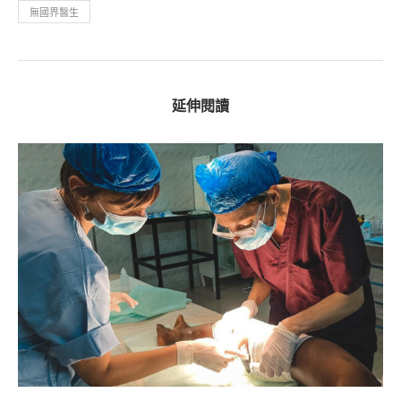
無國界醫生
延伸閱讀