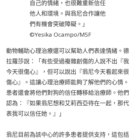
自己的情緒，也很難重新信任
他人和環境。與翁尼合作讓他
們有機會突破障礙。」
©Yesika Ocampo/MSF
動物輔助心理治療還可以幫助人們表達情緒。德
拉羅莎說：「有些受過複雜創傷的人說不出『我
今天很傷心』，但可以說出『翁尼今天看起來很
傷心』。這讓心理治療師能夠了解他們的心情。
患者還會將他們對狗的信任轉移給治療師。他們
認為：『如果翁尼想和艾莉西亞待在一起，那代
表我可以信任她。』」
翁尼目前為該中心的許多患者提供支持，這包括