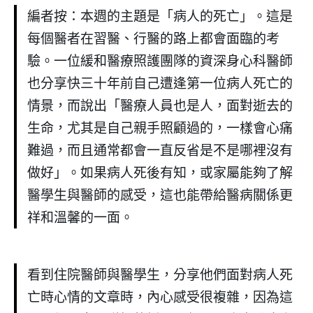
編者按：本週的主題是「病人的死亡」。這是
每個醫者在習醫、行醫的路上都會面臨的考
驗。一位緩和醫療照護團隊的資深身心科醫師
也分享快三十年前自己遭逢第一位病人死亡的
情景，而說出「醫療人員也是人，面對逝去的
生命，尤其是自己親手照顧過的，一樣會心痛
難過，而且通常都會一直反省是不是哪裡沒有
做好」。如果病人死後有知，或家屬能夠了解
醫學生與醫師的感受，這也能帶給醫病關係更
祥和溫馨的一面。
看到住院醫師與醫學生，分享他們面對病人死
亡時心情的文章時，內心感受很複雜，因為這