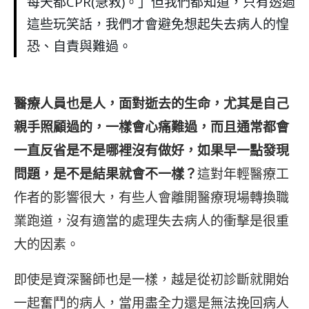
每天都CPR(急救)。」但我們都知道，只有透過
這些玩笑話，我們才會避免想起失去病人的惶
恐、自責與難過。
醫療人員也是人，面對逝去的生命，尤其是自己
親手照顧過的，一樣會心痛難過，而且通常都會
一直反省是不是哪裡沒有做好，如果早一點發現
問題，是不是結果就會不一樣？
這對年輕醫療工
作者的影響很大，有些人會離開醫療現場轉換職
業跑道，沒有適當的處理失去病人的衝擊是很重
大的因素。
即使是資深醫師也是一樣，越是從初診斷就開始
一起奮鬥的病人，當用盡全力還是無法挽回病人