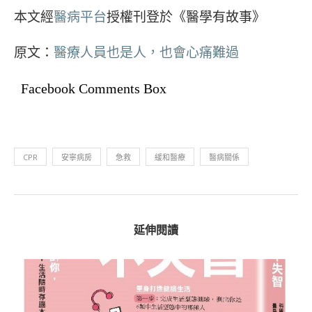
本文經
醫病平台
授權刊登於《醫學有故事》
原文：
醫療人員也是人，也會心痛難過
Facebook Comments Box
CPR
安寧病房
急救
緩和醫療
醫病關係
延伸閱讀