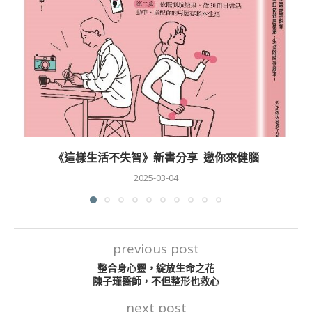
《這樣生活不失智》新書分享 邀你來健腦
2025-03-04
previous post
整合身心靈，綻放生命之花
陳子瑾醫師，不但整形也救心
next post