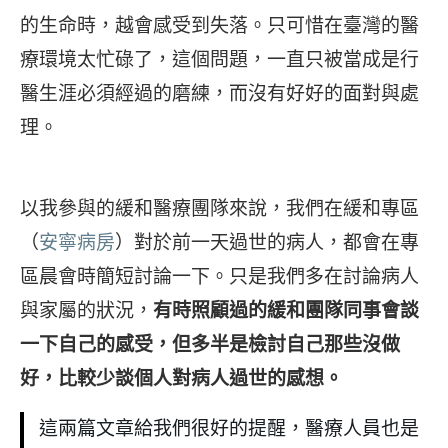
的生命時，越會感受到失落。只可惜在臺灣的醫
療環境太忙碌了，這個問題，一直只被當成是行
醫生涯必須經過的磨練，而沒有好好的面對與處
理。
以我參與的緩和醫療團隊來說，我們在緩和專區
（
安寧病房
）對於前一天過世的病人，都會在專
區晨會時簡短討論一下。只是我們多在討論病人
與家屬的狀況，
有時照顧過的緩和團隊同事會談
一下自己的感受，但多半是檢討自己那些沒做
好，比較少談個人對病人過世的感想。
這兩篇文章給我們很好的提醒，醫療人員也是