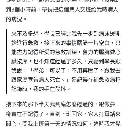
到3個小時前，學長把這個病人交班給我時病人
的病況。
來不及多想，學長已經比我先一步到病床邊開
始進行急救，接下來的事情腦筋一片空白，只
能盡力記得所受的急救訓練，奮力的壓胸做心
臟按摩，也不知道經過了多久，只聽到學長跟
我說，「學弟，可以了，不用再壓了。跟我去
跟家屬宣告病人死亡。」還記得在補急救病程
記錄時，我的手在發抖。
接下來的那下半天我到底怎麼經過的，跟做夢一
樣實在不記得了。直到下班回家，家人打電話來
關心，問我上班第一天的情況如何，這時我才覺