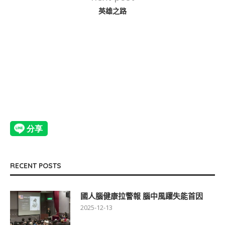
英雄之路
RECENT POSTS
國人腦健康拉警報 腦中風躍失能首因
2025-12-13