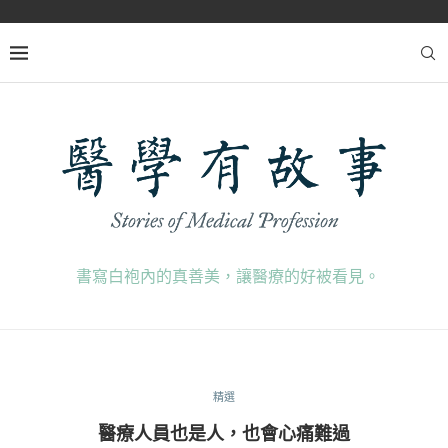
書寫白袍內的真善美，讓醫療的好被看見。
精選
醫療人員也是人，也會心痛難過