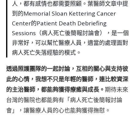
人，都有感情也都需要照顧。葉醫師文章中提
到的Memorial Sloan Kettering Cancer
Center的Patient Death Debriefing
Sessions（病人死亡後簡報討論會），是一個
非常好，可以幫忙醫療人員，適當的處理面對
病人死亡失落經驗的模式。
透過照護團隊的一起討論，互相的關心與支持彼
此的心情，我想不只是年輕的醫師，連比較資深
的主治醫師，都能夠獲得療癒與成長。
期待未來
台灣的醫院也都能夠有「病人死亡後簡報討論
會」，讓醫療人員的心也能夠獲得撫慰。