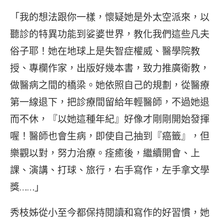
「我的想法跟你一樣，懷疑她是外太空派來，以
聽診的特異功能到娑婆世界，教化我們這些凡夫
俗子耶！她在地球上是失智症權威、醫學院教
授、專欄作家，出版好幾本書，致力推廣衛教，
做醫病之間的橋梁。她依照自己的規劃，從醫療
第一線退下，把診療間留給年輕醫師，不過她退
而不休，『以她這種年紀』好像才剛剛開始發揮
喔！醫師也會生病，即使自己抽到『癌籤』，但
樂觀以對，努力治療。痊癒後，繼續開會、上
課、演講、打球、旅行，右手寫作，左手拿文學
獎……」
秀枝姊從小至今都保持閱讀和寫作的好習慣，她