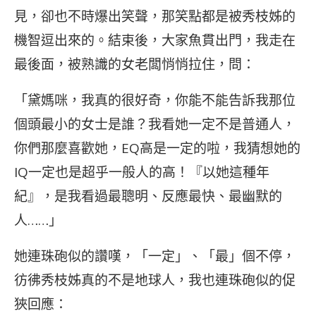
見，卻也不時爆出笑聲，那笑點都是被秀枝姊的
機智逗出來的。結束後，大家魚貫出門，我走在
最後面，被熟識的女老闆悄悄拉住，問：
「黛媽咪，我真的很好奇，你能不能告訴我那位
個頭最小的女士是誰？我看她一定不是普通人，
你們那麼喜歡她，EQ高是一定的啦，我猜想她的
IQ一定也是超乎一般人的高！『以她這種年
紀』，是我看過最聰明、反應最快、最幽默的
人……」
她連珠砲似的讚嘆，「一定」、「最」個不停，
彷彿秀枝姊真的不是地球人，我也連珠砲似的促
狹回應：