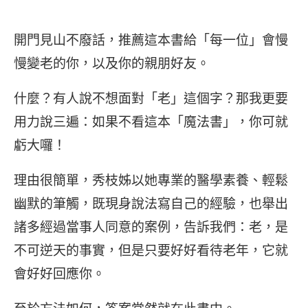
開門見山不廢話，推薦這本書給「每一位」會慢
慢變老的你，以及你的親朋好友。
什麼？有人說不想面對「老」這個字？那我更要
用力說三遍：如果不看這本「魔法書」，你可就
虧大囉！
理由很簡單，秀枝姊以她專業的醫學素養、輕鬆
幽默的筆觸，既現身說法寫自己的經驗，也舉出
諸多經過當事人同意的案例，告訴我們：老，是
不可逆天的事實，但是只要好好看待老年，它就
會好好回應你。