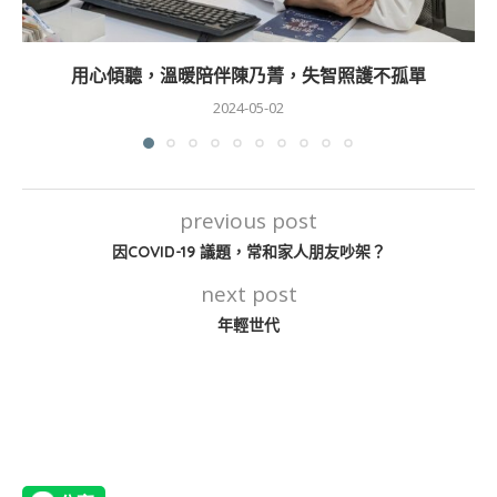
用心傾聽，溫暖陪伴陳乃菁，失智照護不孤單
2024-05-02
previous post
因COVID-19 議題，常和家人朋友吵架？
next post
年輕世代