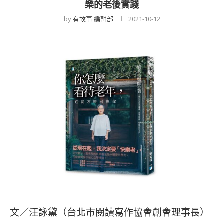
樂的老後實踐
by
有故事 編輯部
2021-10-12
文／汪詠黛（台北市閱讀寫作協會創會理事長）