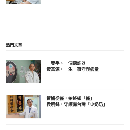
熱門文章
一雙手、一個聽診器
黃富源，一生一事守護病童
習醫從醫，始終如「醫」
侯明鋒，守護南台灣「少奶奶」