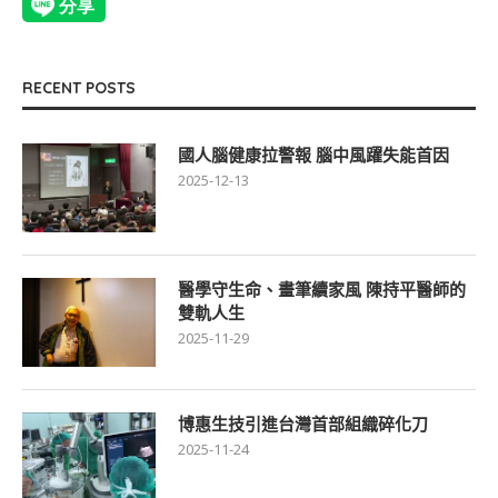
RECENT POSTS
國人腦健康拉警報 腦中風躍失能首因
2025-12-13
醫學守生命、畫筆續家風 陳持平醫師的
雙軌人生
2025-11-29
博惠生技引進台灣首部組織碎化刀
2025-11-24