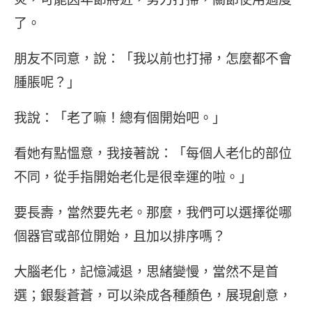
了。
朋友不同意，說：「我以前也打掃，怎麼都不會
腫脹呢？」
我說：「老了嘛！總有個開始吧。」
看她有點慍意，我接著說：「每個人老化的部位
不同，從手指開始老化是很幸運的啦。」
要長壽，當然要先老。那麼，我們可以選擇從哪
個器官或部位開始，且加以排序嗎？
大腦老化，記憶減退，思緒變慢，當然不是首
選；銀髮蒼蒼，可以染成各種顏色，展現創意，