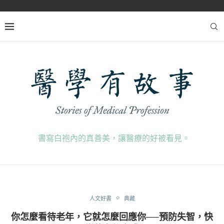
書寫白袍內的真善美，讓醫療的好被看見。
人文好書
典藏
你怎麼看待老年，它就怎麼回應你──預防失智，快