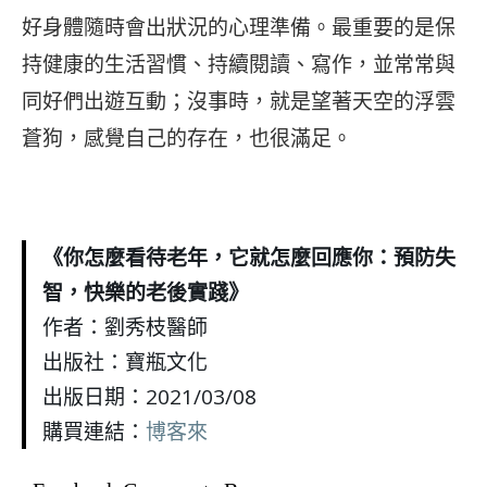
好身體隨時會出狀況的心理準備。最重要的是保
持健康的生活習慣、持續閱讀、寫作，並常常與
同好們出遊互動；沒事時，就是望著天空的浮雲
蒼狗，感覺自己的存在，也很滿足。
《你怎麼看待老年，它就怎麼回應你：預防失
智，快樂的老後實踐》
作者：劉秀枝醫師
出版社：寶瓶文化
出版日期：2021/03/08
購買連結：
博客來