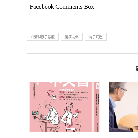
Facebook Comments Box
血清鉀離子濃度
醫病關係
電子病歷