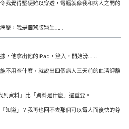
令我覺得堅硬難以穿透，電腦就像我和病人之間的
病歷，我是個舊版醫生……
，他拿出他的iPad，簽入，開始滑……
能不用查什麼，就說出四個病人三天前的血清鉀離
找到資料」比「資料是什麼」還重要。
「知道」？我再也回不去那個可以電人而後快的尊