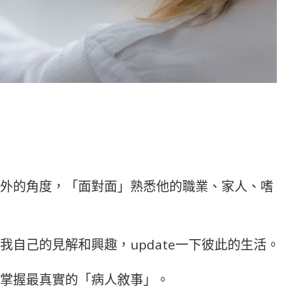
）
外的角度，「面對面」熟悉他的職業、家人、嗜
自己的見解和興趣，update一下彼此的生活。
掌握最真實的「病人敘事」。