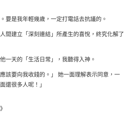
。要是我年輕幾歲，一定打電話去抗議的。
人間建立「深刻連結」所產生的喜悅，終究化解了
他一天的「生活日常」，我聽得入神。
應該要向我收錢的。」 她一面理解表示同意，一
面還很多人呢！」
》