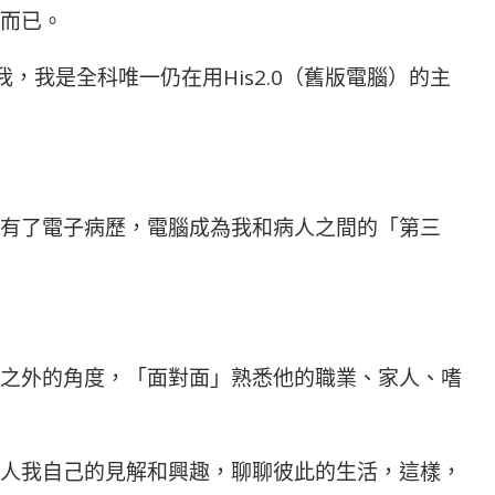
而已。
我，我是全科唯一仍在用His2.0（舊版電腦）的主
有了電子病歷，電腦成為我和病人之間的「第三
之外的角度，「面對面」熟悉他的職業、家人、嗜
人我自己的見解和興趣，聊聊彼此的生活，這樣，