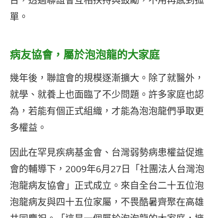
單。
病友協會，屬於泡泡龍的大家庭
幾年後，聯誼會的規模逐漸擴大。除了就醫外，
就學、就養上也面臨了不少問題。許多家庭也認
為，若能有個正式組織，才能為泡泡龍們爭取更
多權益。
因此在罕見疾病基金會、台灣弱勢病患權益促進
會的輔導下，2009年6月27日「社團法人台灣泡
泡龍病友協會」正式成立。來自全台二十五位泡
泡龍病友與四十五位家屬，不畏酷暑齊聚在高雄