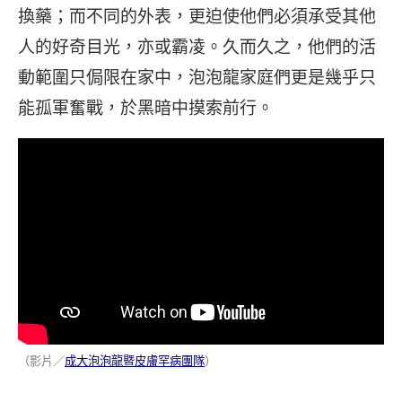
換藥；而不同的外表，更迫使他們必須承受其他
人的好奇目光，亦或霸凌。久而久之，他們的活
動範圍只侷限在家中，泡泡龍家庭們更是幾乎只
能孤軍奮戰，於黑暗中摸索前行。
（影片／
成大泡泡龍暨皮膚罕病團隊
）