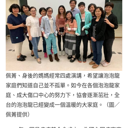
佩菁、身後的媽媽經常四處演講，希望讓泡泡龍
家庭們知道自己並不孤單。如今在各個泡泡龍家
庭、成大傷口中心的努力下，協會逐漸茁壯，全
台的泡泡龍已經變成一個溫暖的大家庭。（圖／
佩菁提供）