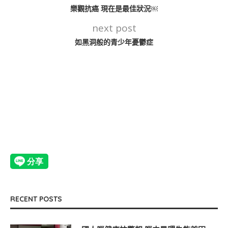
樂觀抗癌 現在是最佳狀況￼
next post
如黑洞般的青少年憂鬱症
RECENT POSTS