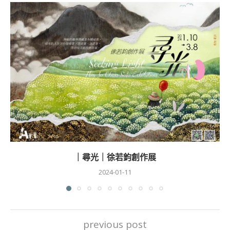
｜尋光｜徐若鈞創作展
2024-01-11
previous post