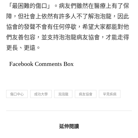
「最困難的傷口」。病友們雖然在醫療上有了保
障，但社會上依然有許多人不了解泡泡龍，因此
協會的發聲不會有任何停歇，希望大家都能對他
們友善包容，並支持泡泡龍病友協會，才能走得
更長、更遠。
Facebook Comments Box
傷口中心
成功大學
泡泡龍
病友協會
罕見疾病
延伸閱讀