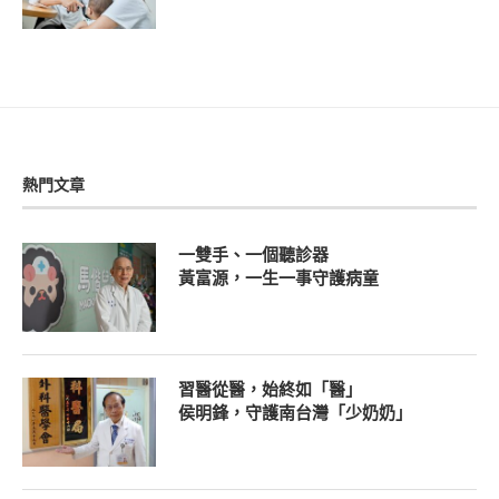
熱門文章
一雙手、一個聽診器
黃富源，一生一事守護病童
習醫從醫，始終如「醫」
侯明鋒，守護南台灣「少奶奶」