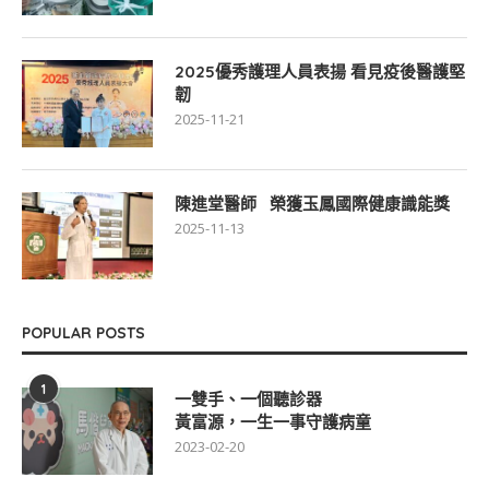
2025優秀護理人員表揚 看見疫後醫護堅
韌
2025-11-21
陳進堂醫師 榮獲玉鳳國際健康識能獎
2025-11-13
POPULAR POSTS
1
一雙手、一個聽診器
黃富源，一生一事守護病童
2023-02-20