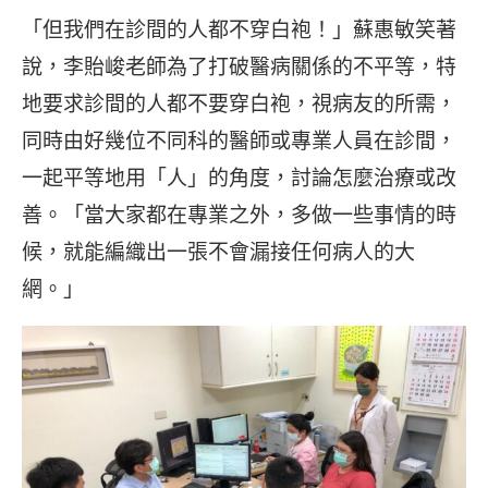
「但我們在診間的人都不穿白袍！」蘇惠敏笑著
說，李貽峻老師為了打破醫病關係的不平等，特
地要求診間的人都不要穿白袍，視病友的所需，
同時由好幾位不同科的醫師或專業人員在診間，
一起平等地用「人」的角度，討論怎麼治療或改
善。「當大家都在專業之外，多做一些事情的時
候，就能編織出一張不會漏接任何病人的大
網。」