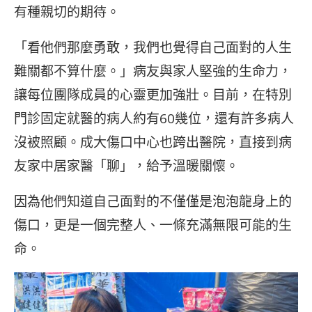
有種親切的期待。
「看他們那麼勇敢，我們也覺得自己面對的人生
難關都不算什麼。」病友與家人堅強的生命力，
讓每位團隊成員的心靈更加強壯。目前，在特別
門診固定就醫的病人約有60幾位，還有許多病人
沒被照顧。成大傷口中心也跨出醫院，直接到病
友家中居家醫「聊」，給予溫暖關懷。
因為他們知道自己面對的不僅僅是泡泡龍身上的
傷口，更是一個完整人、一條充滿無限可能的生
命。