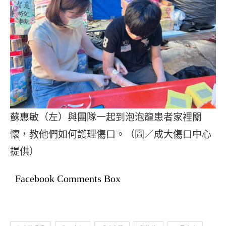
蘇惠敏（左）與團隊一起到泡泡龍患者家裡關
懷，教他們如何護理傷口。（圖／成大傷口中心
提供）
Facebook Comments Box