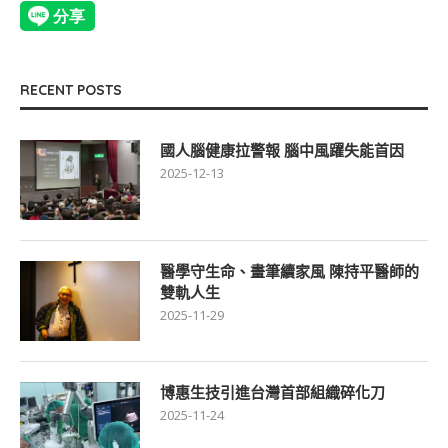
RECENT POSTS
國人腦健康拉警報 腦中風躍失能首因
2025-12-13
醫學守生命、畫筆續家風 陳持平醫師的
雙軌人生
2025-11-29
博惠生技引進台灣首部組織碎化刀
2025-11-24