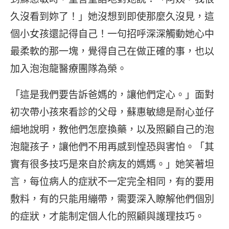
久沒看到妳了！」她沒想到即使那麼久沒見，這
個小女孩還記得自己！一句招呼深深觸動她心中
最柔軟的那一塊，覺得自己在做正確的事，也以
加入泡泡龍醫療團隊為榮。
「這是我們要告訴爸媽的，讓他們定心。」面對
初次帶小孩來看診的父母，蘇惠敏總是耐心並仔
細地說明，教他們怎麼換藥，以及照顧自己的泡
泡龍孩子，讓他們不用再感到惶恐與害怕。「其
實有很多技巧是來自於病友的媽媽。」她笑著坦
言，每位病人的症狀不一定完全相同，有的要用
敷料，有的只能用繃帶，需要深入瞭解他們個別
的症狀，才能制定個人化的照顧與護理技巧。