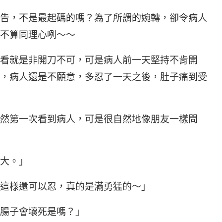
告，不是最起碼的嗎？為了所謂的婉轉，卻令病人
不算同理心咧～～
看就是非開刀不可，可是病人前一天堅持不肯開
，病人還是不願意，多忍了一天之後，肚子痛到受
然第一次看到病人，可是很自然地像朋友一樣問
大。」
這樣還可以忍，真的是滿勇猛的～」
腸子會壞死是嗎？」