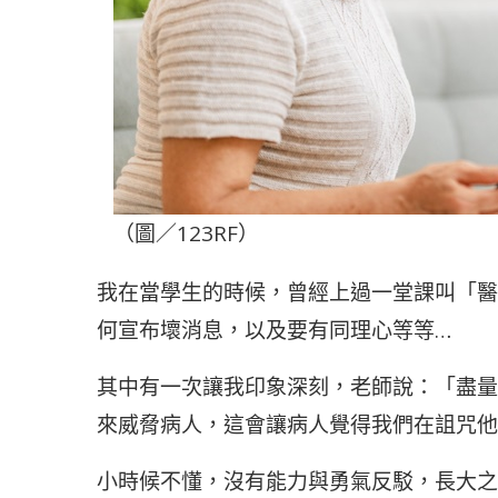
（圖／123RF）
我在當學生的時候，曾經上過一堂課叫「醫
何宣布壞消息，以及要有同理心等等…
其中有一次讓我印象深刻，老師說：「盡量
來威脅病人，這會讓病人覺得我們在詛咒他
小時候不懂，沒有能力與勇氣反駁，長大之