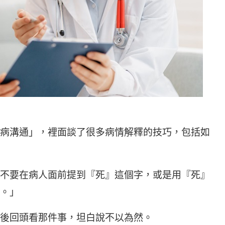
病溝通」，裡面談了很多病情解釋的技巧，包括如
不要在病人面前提到『死』這個字，或是用『死』
。」
後回頭看那件事，坦白說不以為然。