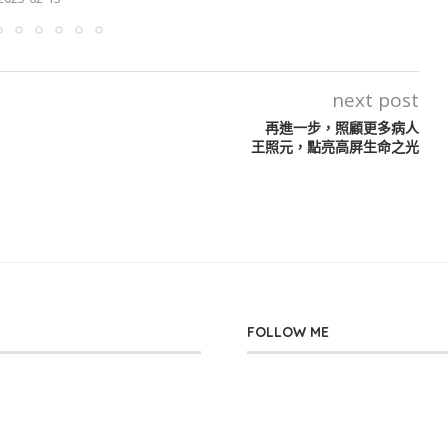
next post
再進一步，照顧更多病人
王照元，點亮高屏生命之光
FOLLOW ME