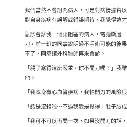
我們當然不會詛咒病人，可是對病情據實以
對自身疾病有誤解或錯誤期待，我覺得這才
急診會診我一個腸阻塞的病人，電腦斷層一
刀，前一班的同事說明過不手術可能的後果
不了，同意讓外科醫師再來會診。
「腸子塞得這麼嚴重，你不開刀喔？」我雖
他。
「我本身有心血管疾病，我怕開刀的風險很
「話是沒錯啦～不過我還是覺得，肚子脹成
「我可不可以再問一次，如果沒開刀的話，