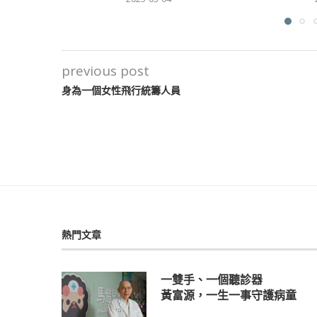
previous post
身為一個女性飛行統籌人員
熱門文章
一雙手、一個聽診器
黃富源，一生一事守護病童