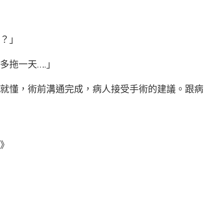
？」
多拖一天….」
就懂，術前溝通完成，病人接受手術的建議。跟病
》