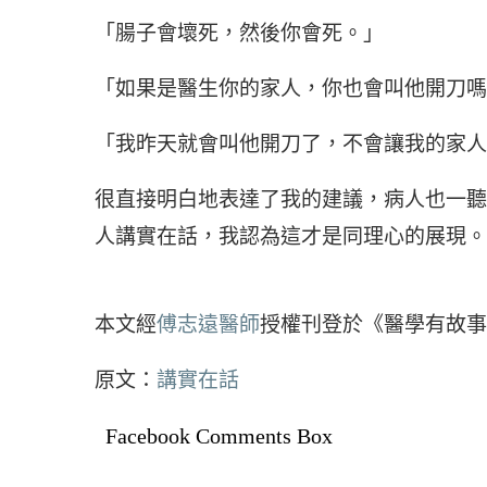
「腸子會壞死，然後你會死。」
「如果是醫生你的家人，你也會叫他開刀嗎
「我昨天就會叫他開刀了，不會讓我的家人
很直接明白地表達了我的建議，病人也一聽
人講實在話，我認為這才是同理心的展現。
本文經
傅志遠醫師
授權刊登於《醫學有故事
原文：
講實在話
Facebook Comments Box