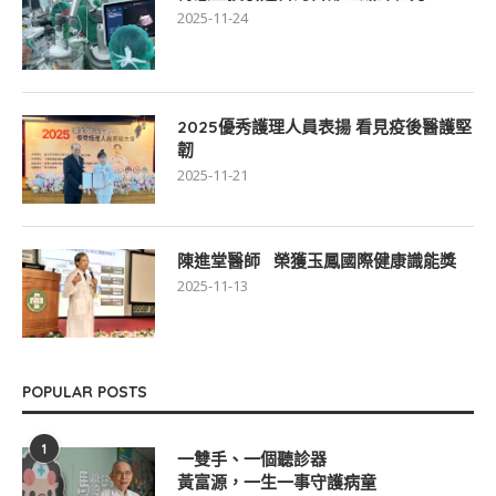
2025-11-24
2025優秀護理人員表揚 看見疫後醫護堅
韌
2025-11-21
陳進堂醫師 榮獲玉鳳國際健康識能獎
2025-11-13
POPULAR POSTS
1
一雙手、一個聽診器
黃富源，一生一事守護病童