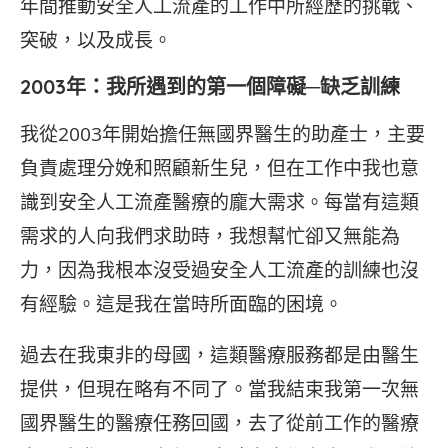
年間推動安全人工流產的工作中所經歷的挑戰、
突破，以及成長。
2003年：我所遇到的第一個障礙─缺乏訓練
我從2003年開始擔任無國界醫生的助產士，主要
負責處理分娩和照顧新生兒，但在工作中我也意
識到安全人工流產醫療的龐大需求。每當有這類
需求的人向我們求助時，我想幫忙卻又無能為
力，因為我根本沒受過安全人工流產的訓練也沒
有經驗。這是我在當時所面臨的困境。
過去在我東非的母國，這類醫療服務都是由醫生
提供，但現在略有不同了。當我結束我第一次無
國界醫生的醫療任務回國，去了從前工作的醫療