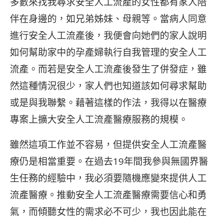
多數來找我尋求安全人工流產的女性都有家人陪
伴在身邊的，如兄弟姊妹、母親等。當病人同意
進行安全人工流產後，我便會向她們的家人說明
如何幫助家中的孕產婦執行自我管理的安全人工
流產。而若是安全人工流產後發生了併發症，雖
然這種情況很少，家人們也知道該如何尋求幫助
或是與我聯繫。藉著這樣的作法，我得以在醫療
專案上擴大安全人工流產醫療服務的規模。
雖然這項工作並不容易，但提供安全人工流產醫
療仍是相當重要。在過去19年間我參與無國界醫
生任務的經驗中，我必須要隨機應變來提供人工
流產醫療。推動安全人工流產醫療需要信心和勇
氣，而傾聽女性的需求必不可少，我也因此能在