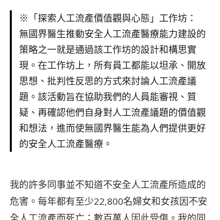
※「探索人工流產價值觀與心態」工作坊：
無國界醫生推動安全人工流產醫療能力建設的
策略之一就是通過該工作坊的設計和構思實
現。在工作坊上，所有員工都能以坦承、開放
思想、批判性反思的方式來討論人工流產議
題。該活動旨在協助我們的人員能審視、質
疑、再確認他們自身對人工流產議題的價值觀
和想法，進而使無國界醫生能為人們提供更好
的安全人工流產醫療。
我的許多同事並不知道不安全人工流產所造成的
危害。每年都有至少22,800名婦女和女孩因不安
全人工流產而死亡；數百萬人因此受傷。我的同