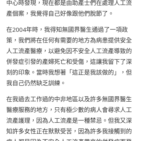
中心時發現，現在都是由助產士們在處理人工流
產個案，我覺得自己好像跟他們脫節了。
在2004年時，我得知無國界醫生通過了一項政
策，我們將在任何有需要的地方為病患提供安全
人工流產醫療，以避免因不安全人工流產導致的
併發症引發的產婦死亡和受傷，這讓我留下了深
刻的印象。當時我想著「這正是我該做的」，但
我自己仍然缺乏訓練。
在我過去工作過的中非地區以及許多無國界醫生
醫療服務的地方，只有極少數的病人會尋求人工
流產護理，因為人工流產是一種禁忌。但我又深
知許多女性正在默默受苦，因為許多我接觸到的