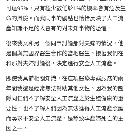
可達95%，只有極少數低於1%的機率會有危及生
命的風險。而我同事的觀點也恰恰反映了人工流
產知識不足的人會有的對未知事物的恐懼。
後來我又和另一個同事討論那對夫婦的情況，他
是個與無國界醫生合作的當地醫生。接著我們在
和那對夫婦討論後，決定進行安全人工流產。
即使我具備相關知識，在這項醫療專案服務的兩
年間我還是經常無法幫助其他女性。因為我的團
隊同仁們不了解安全人工流產之於生殖健康的重
要性，也不了解人們因為無法獲得人工流產照護
而尋求不安全人工流產，是導致孕產婦死亡的主
因之一。