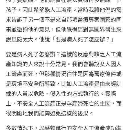
孩子，因此希望能人工流產。當時我將他們的需
求告訴了另一個不是來自那項醫療專案國家的同
事並徵詢他的意見，但他覺得這對無國界醫生來
說風險太大。他說「要是病人死了怎麼辦？」
要是病人死了怎麼辦？這樣的反應對缺乏人工流
產知識的人來說十分常見。我們會聽說女人因人
工流產而死，但那種情況往往是因為醫療條件或
是環境不安全所導致，比如人工流產是由未經訓
練的人員以危險、侵入性的方式執行的。實際
上，不安全人工流產正是孕產婦死亡的主因，而
很明顯地我們能夠避免這樣的後果。
多數情況下，以藥物進行的安全人工流產成功率