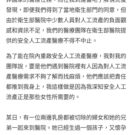
發現，即便我們得到了當地衛生部門的同意，但
由於衛生部醫院中少數人員對人工流產的負面觀
感和資訊不足，我們的醫療團隊在衛生部醫院提
供的安全人工流產醫療不得不中止。
為了能在院內重啟安全人工流產醫療，我對我的
團隊說，要是他們遇到醫院裡有人因為對人工流
產醫療需求不夠了解而找麻煩，他們應該把責任
都推到我身上，我這樣做是因為我深知安全人工
流產正是那些女性所需要的。
某日，有一位兩邊乳房都被切除的婦女和她的兄
弟一起來到醫院。她已經生過一個孩子，又懷孕