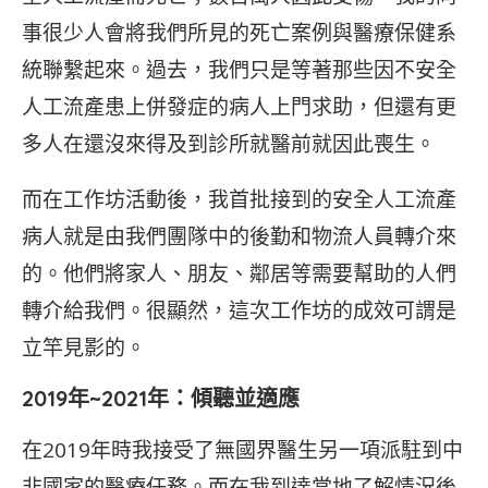
事很少人會將我們所見的死亡案例與醫療保健系
統聯繫起來。過去，我們只是等著那些因不安全
人工流產患上併發症的病人上門求助，但還有更
多人在還沒來得及到診所就醫前就因此喪生。
而在工作坊活動後，我首批接到的安全人工流產
病人就是由我們團隊中的後勤和物流人員轉介來
的。他們將家人、朋友、鄰居等需要幫助的人們
轉介給我們。很顯然，這次工作坊的成效可謂是
立竿見影的。
2019年~2021年：
傾聽並適應
在2019年時我接受了無國界醫生另一項派駐到中
非國家的醫療任務。而在我到達當地了解情況後