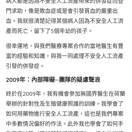
病人都是因為不安全人工流產帶來的併發症而登
門求助，像是敗血症或是會引發貧血的嚴重出
血。我就很清楚記得某個病人因為不安全人工流
產而死亡，留下了5個年幼的孩子。
很幸運地，與我們醫療專案合作的當地醫生有豐
富的經驗和知識，與我一同處理不安全人工流產
引發的併發症。
2009年：內部障礙─團隊的疑慮聲浪
終於在2009年，我有機會參加無國界醫生在荷蘭
舉辦的針對性及生殖健康照護的訓練。我學會了
如何用藥物進行安全人工流產，這也是我們專案
中多數情況偏好的作法。此外我也學會了如何手