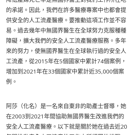
的承諾。因此，我們在許多醫療專案中也都會提
供安全的人工流產醫療。要推動這項工作並不容
易。過去幾年中無國界醫生在全球努力克服種種
障礙，擴大我們的安全人工流產醫療服務。多年
來的努力，使無國界醫生在全球執行過的安全人
工流產，從2015年在5個國家中累計74個案例，
增加到2021年在33個國家中累計近35,000個案
例。
阿莎（化名）是一名來自東非的助產士督導，她
在2003到2021年間協助無國界醫生改進我們的
安全人工流產醫療。以下就是關於她在過去近20