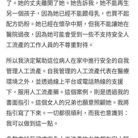
了。她的丈夫離開了她。她告訴我，她不能再生
另一個孩子，因為她已經不能餵母乳，也買不起
配方奶粉。她已經在懷孕中期，但我不能讓她在
醫院過夜，因為她可能會受到一些不支持安全人
工流產的工作人員的不尊重對待。
所以我決定幫助這位病人在家中進行安全的自我
管理人工流產。自我管理的人工流產代表在醫療
環境之外，並透過線上平台或電話熱線的支援
下，服用人工流產藥。這個案例，則是透過我的
書面指引。這個女人的兄弟也願意照顧她。我將
指引寫了下來。一切都很順利，而我也意識到：
我可以做到這一點。