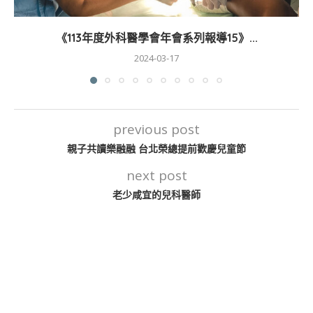
《113年度外科醫學會年會系列報導15》...
2024-03-17
previous post
親子共讀樂融融 台北榮總提前歡慶兒童節
next post
老少咸宜的兒科醫師