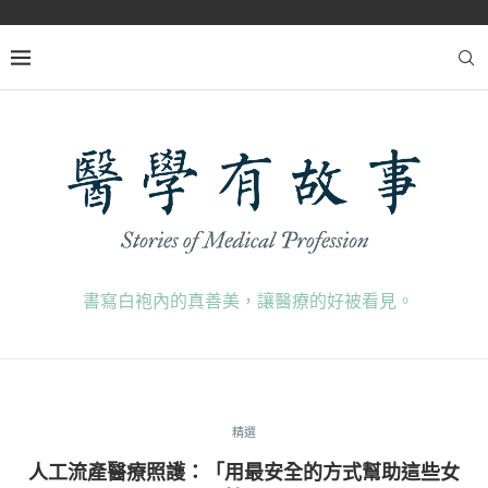
書寫白袍內的真善美，讓醫療的好被看見。
精選
人工流產醫療照護：「用最安全的方式幫助這些女