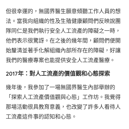
但很幸運的，無國界醫生願意傾聽工作人員的想
法。當我向組織的性及生殖健康顧問們反映說團
隊同仁是我們執行安全人工流產的障礙之一時，
他們表示很驚訝。在之後的幾年間，顧問們便開
始釐清並著手化解組織內部所存在的障礙，好讓
我們的醫療專案也能提供安全人工流產醫療。
2017年：對人工流產的價值觀和心態探索
幾年後，我參加了一場無國界醫生內部舉辦的
「探索人工流產價值觀與心態」工作坊。我覺得
那場活動很具教育意義，也改變了許多人看待人
工流產這件事的認知和心態。