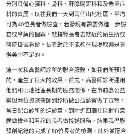
分別具備心臟科、骨科、肝膽腸胃科和及急重症
科的資歷。以往我們一天到兩個山地社區，平均
可為40位長者做檢查，若發現有需要做進一步檢
查或拿藥的個案，就指導長者去就近的衛生所或
醫院掛號看診。長者對於不能夠在現場取藥是覺
得美中不足的。
這一次和高醫師診所的聯合服務，如我們所預期
的，產生了巨大的效果。首先，高醫師診所運用
他們和山地社區長期的服務關係，在事前為公益
聯盟兩位資深醫師到診所做公益診察做了宣導。
當日配合診所的巡診車，到附近四個社區對有意
願做檢查和看診的長者做接送服務，結果我們聯
盟創紀錄的完成了80位長者的檢測，此外並配合