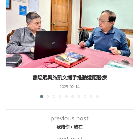
曹賜斌與施凱文攜手推動遠距醫療
2025-02-14
previous post
我陪你，我在
next post