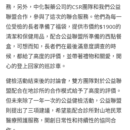
務，另外，中化製藥公司的CSR團隊和我們公益
聯盟合作，參與了這次的聯合服務。他們為每一
位受檢的長者準備了福袋，提供市價約$1900的
清潔和保健用品，配合公益聯盟所準備的西點餐
盒，可想而知，長者們在最後滿意度調查的時
候，都給了高度的評價，並帶著禮物和關愛，開
心的登上回家的巡診車。
健檢活動結束後的討論會，雙方團隊對於公益聯
盟配合在地診所的合作模式給予了高度的評價。
但未來除了一年一次的公益健檢活動，公益聯盟
則提出了三項建議，希望能配合診所對山地民眾
醫療照護服務，開創日常性和持續性的協同合