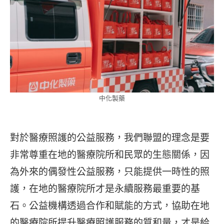
中化製藥
對於醫療照護的公益服務，我們聯盟的理念是要
非常尊重在地的醫療院所和民眾的生態關係，因
為外來的偶發性公益服務，只能提供一時性的照
護，在地的醫療院所才是永續服務最重要的基
石。公益機構透過合作和賦能的方式，協助在地
的醫療院所提升醫療照護服務的質和量，才是給