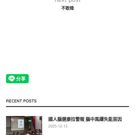
不敢睡
RECENT POSTS
國人腦健康拉警報 腦中風躍失能首因
2025-12-13