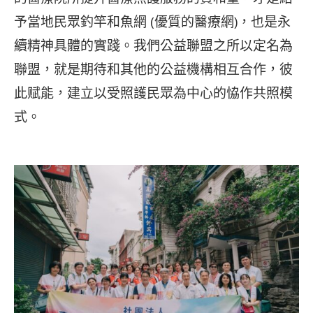
予當地民眾釣竿和魚網 (優質的醫療網)，也是永
續精神具體的實踐。我們公益聯盟之所以定名為
聯盟，就是期待和其他的公益機構相互合作，彼
此赋能，建立以受照護民眾為中心的恊作共照模
式。