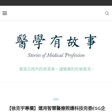
書寫白袍內的真善美，讓醫療的好被看見。
ESG
【徐克宇專欄】運用智慧醫療照護科技完善ESG企