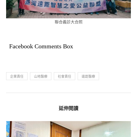
聯合義診大合照
Facebook Comments Box
企業責任
山地醫療
社會責任
遠距醫療
延伸閱讀