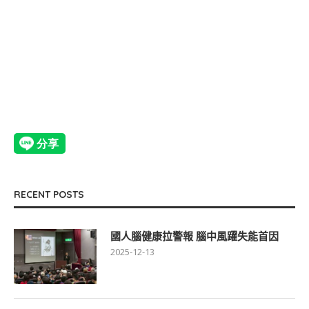
RECENT POSTS
國人腦健康拉警報 腦中風躍失能首因
2025-12-13