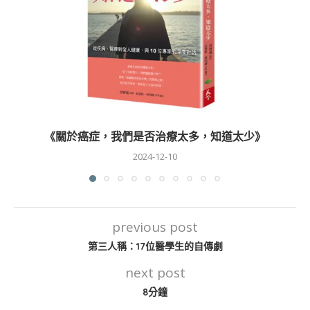
《關於癌症，我們是否治療太多，知道太少》
2024-12-10
previous post
第三人稱：17位醫學生的自傳劇
next post
8分鐘