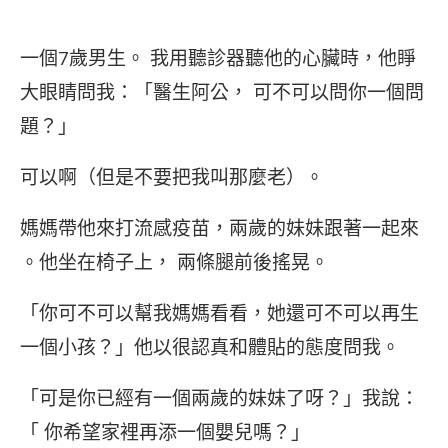
一個7歲男生。 我用聽診器聽他的心臟時，他睜
大眼睛問我：「醫生阿公， 可不可以問你一個問
題？」
可以啊（但是不要把我叫那麼老）。
媽媽帶他來打流感疫苗，兩歲的妹妹跟著一起來
。他坐在椅子上， 兩條腿前後搖晃。
「你可不可以幫我媽媽看看，她還可不可以再生
一個小孩？」他以很認真和體貼的態度問我。
「可是你已經有一個兩歲的妹妹了呀？」我說：
「 你希望家裡再添一個嬰兒嗎？」