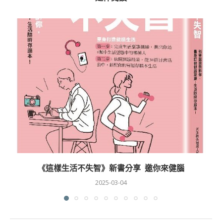
《這樣生活不失智》新書分享 邀你來健腦
2025-03-04