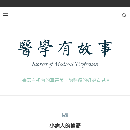
書寫白袍內的真善美，讓醫療的好被看見。
精選
小病人的擔憂