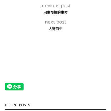
previous post
用生命拚的生命
next post
大德曰生
RECENT POSTS