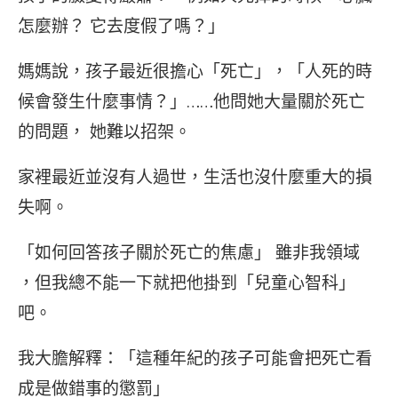
怎麼辦？ 它去度假了嗎？」
媽媽說，孩子最近很擔心「死亡」，「人死的時
候會發生什麼事情？」……他問她大量關於死亡
的問題， 她難以招架。
家裡最近並沒有人過世，生活也沒什麼重大的損
失啊。
「如何回答孩子關於死亡的焦慮」 雖非我領域
，但我總不能一下就把他掛到「兒童心智科」
吧。
我大膽解釋：「這種年紀的孩子可能會把死亡看
成是做錯事的懲罰」