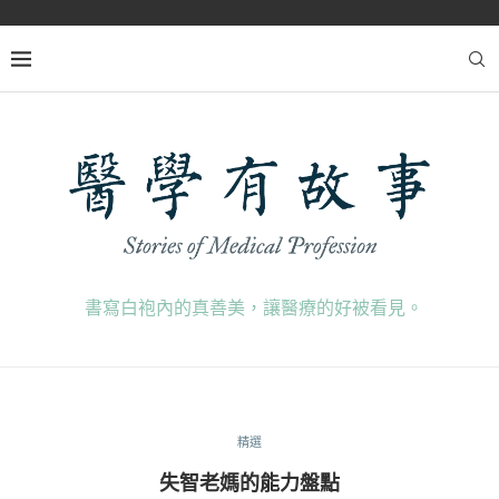
書寫白袍內的真善美，讓醫療的好被看見。
精選
失智老媽的能力盤點