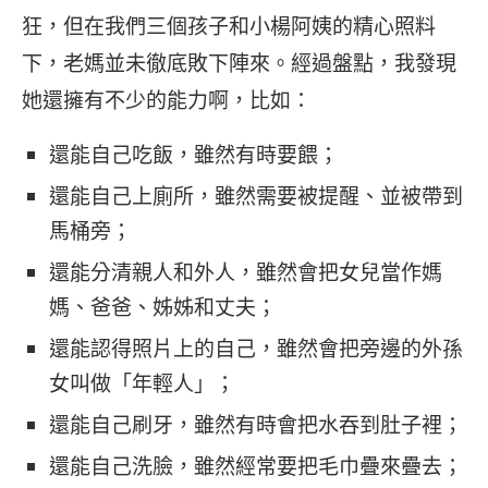
狂，但在我們三個孩子和小楊阿姨的精心照料
下，老媽並未徹底敗下陣來。經過盤點，我發現
她還擁有不少的能力啊，比如：
還能自己吃飯，雖然有時要餵；
還能自己上廁所，雖然需要被提醒、並被帶到
馬桶旁；
還能分清親人和外人，雖然會把女兒當作媽
媽、爸爸、姊姊和丈夫；
還能認得照片上的自己，雖然會把旁邊的外孫
女叫做「年輕人」；
還能自己刷牙，雖然有時會把水吞到肚子裡；
還能自己洗臉，雖然經常要把毛巾疊來疊去；