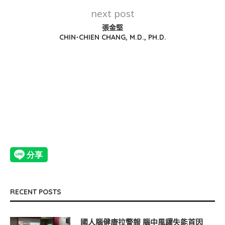
next post
張金堅
CHIN-CHIEN CHANG, M.D., PH.D.
RECENT POSTS
國人腦健康拉警報 腦中風躍失能首因