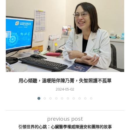
用心傾聽，溫暖陪伴陳乃菁，失智照護不孤單
2024-05-02
previous post
引領世界的心跳：心臟醫學權威陳適安和團隊的故事