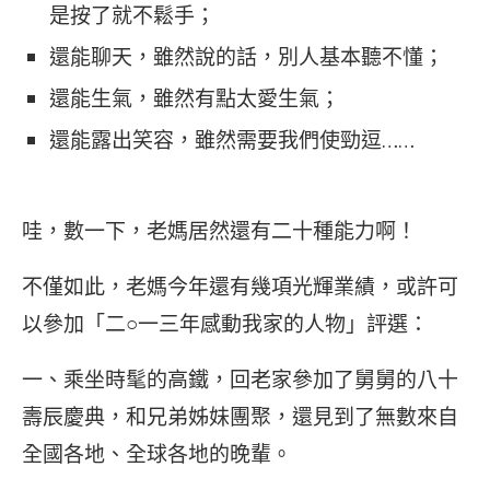
是按了就不鬆手；
還能聊天，雖然說的話，別人基本聽不懂；
還能生氣，雖然有點太愛生氣；
還能露出笑容，雖然需要我們使勁逗……
哇，數一下，老媽居然還有二十種能力啊！
不僅如此，老媽今年還有幾項光輝業績，或許可
以參加「二○一三年感動我家的人物」評選：
一、乘坐時髦的高鐵，回老家參加了舅舅的八十
壽辰慶典，和兄弟姊妹團聚，還見到了無數來自
全國各地、全球各地的晚輩。