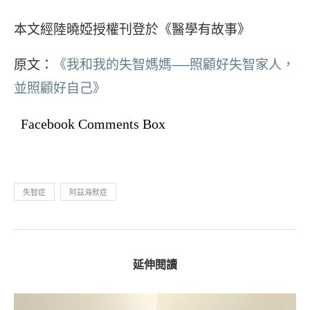
本文經陸曉婭授權刊登於《醫學有故事》
原文：
《我和我的失智媽媽──照顧好失智家人，
並照顧好自己》
Facebook Comments Box
失智症
阿茲海默症
延伸閱讀