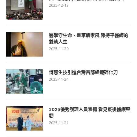
2025-12-13
醫學守生命、畫筆續家風 陳持平醫師的
雙軌人生
2025-11-29
博惠生技引進台灣首部組織碎化刀
2025-11-24
2025優秀護理人員表揚 看見疫後醫護堅
韌
2025-11-21