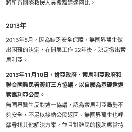
將所有國際救援人員撤離達達阿比。
2013年
2013年8月，因為缺乏安全保障，無國界醫生做
出困難的決定，在開展工作 22年後，決定撤出索
馬利亞。
2013年11月10日，肯亞政府、索馬利亞政府和
聯合國難民署簽訂三方協議，以自願為基礎遣返
索馬利亞公民。
無國界醫生反對這一協議，認為索馬利亞局勢不
夠安全，不足以接納公民返回。無國界醫生也呼
籲尋找其他解決方案，並且對難民的援助應當持