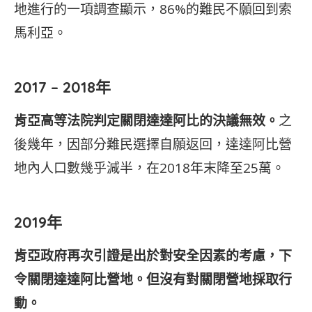
地進行的一項調查顯示，86%的難民不願回到索
馬利亞。
2017 – 2018年
肯亞高等法院判定關閉達達阿比的決議無效。
之
後幾年，因部分難民選擇自願返回，達達阿比營
地內人口數幾乎減半，在2018年末降至25萬。
2019年
肯亞政府再次引證是出於對安全因素的考慮，下
令關閉達達阿比營地。但沒有對關閉營地採取行
動。