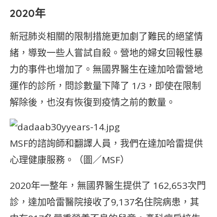
2020年
新冠肺炎相關的限制措施更加劇了難民的絕望情
緒，導致一些人嘗試自殺。營地的婦女回報性暴
力的事件也增加了。無國界醫生在達加哈雷營地
運作的診所，問診數量下降了 1/3，即使在限制
解除後，也沒有恢復到疫情之前的數量。
MSF的諮詢師和翻譯人員，我們在達加哈雷提供
心理健康服務。（圖／MSF）
2020年一整年，無國界醫生提供了 162,653次門
診，達加哈雷醫院接收了9,137名住院病患，其