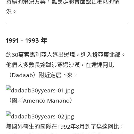
持續的解決方案，難民群體會面臨更糟糕的情
況。
1991 – 1993 年
約30萬索馬利亞人逃出邊境，進入肯亞東北部。
他們大多數長途跋涉穿過沙漠，在達達阿比
（Dadaab）附近定居下來。
（圖／Americo Mariano）
無國界醫生的團隊在1992年8月到了達達阿比，