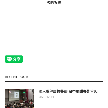
預約系統
RECENT POSTS
國人腦健康拉警報 腦中風躍失能首因
2025-12-13