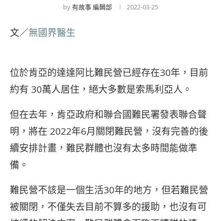
by
有故事 編輯部
2022-03-25
文／
無國界醫生
位於肯亞的達達阿比難民營已經存在30年，目前
約有 30萬人居住，絕大多數是索馬利亞人。
但在去年，肯亞政府和聯合國難民署發表聯合聲
明，將在 2022年6月關閉難民營，沒有完善的後
續安排計畫，難民群體也沒有太多時間能做準
備。
難民營不該是一個生活30年的地方，但若難民營
被關閉，不僅失去目前不算多的援助，也沒有可