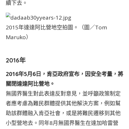
續下去。
2015年達達阿比營地空拍圖。（圖／Tom
Maruko）
2016年
2016年5月6日，肯亞政府宣布，因安全考量，將
關閉達達阿比營地。
無國界醫生對此表達反對意見，並呼籲政策制定
者應考慮為難民群體提供其他解決方案，例如幫
助該群體融入肯亞社會，或是將難民遷移到其他
小型營地去。同年8月無國界醫生在達加哈雷營