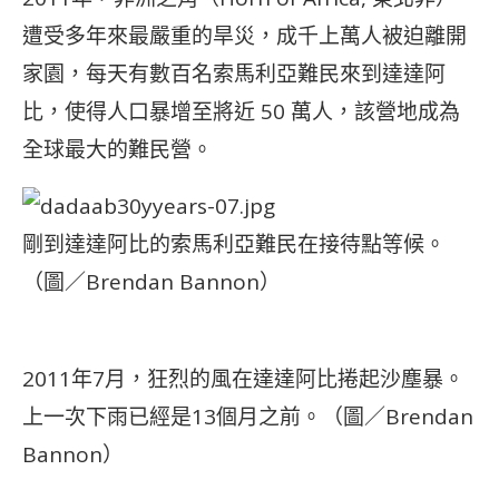
遭受多年來最嚴重的旱災，成千上萬人被迫離開
家園，每天有數百名索馬利亞難民來到達達阿
比，使得人口暴增至將近 50 萬人，該營地成為
全球最大的難民營。
剛到達達阿比的索馬利亞難民在接待點等候。
（圖／Brendan Bannon）
2011年7月，狂烈的風在達達阿比捲起沙塵暴。
上一次下雨已經是13個月之前。（圖／Brendan
Bannon）