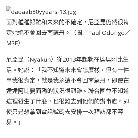
面對種種艱難和未來的不確定，尼亞昆仍然很肯
定她絕不會回去南蘇丹。（圖／Paul Odongo／
MSF）
尼亞昆（Nyakun）從2013年起就在達達阿比生
活。她說：「我不知道未來會怎麼樣，但有一件
事我很肯定，就是我永遠不會回南蘇丹，即使在
達達阿比要面臨的狀況很艱難。聯合國並不知道
這裡發生了什麼，也很難去到他們的辦事處。即
使只是想拿到電話號碼去安排一次拜訪都不容
易。」