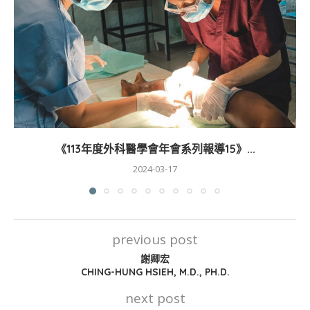
《113年度外科醫學會年會系列報導15》...
2024-03-17
previous post
謝卿宏
CHING-HUNG HSIEH, M.D., PH.D.
next post