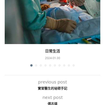
日常生活
2024-01-30
previous post
實習醫生的祕密手記
next post
傅志遠