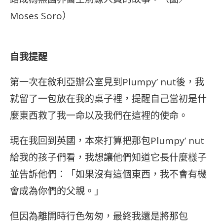
Moses Soro）
自我提醒
第一次在敘利亞辦公室見到Plumpy’ nut後，我
就留了一包放在我的桌子裡，提醒自己當初是什
麼東西救了我一命以及我們在這裡的使命。
現在我回到英國，本來打算把那包Plumpy’ nut
給我的孩子們看，我想讓他們知道它長什麼樣子
並告訴他們：「如果沒有這個東西，我不會有機
會成為你們的父親。」
但因為離開時行色匆匆，最終我還是將那包