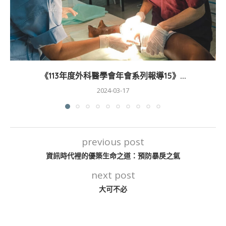
《113年度外科醫學會年會系列報導15》...
2024-03-17
previous post
資訊時代裡的優築生命之道：預防暴戾之氣
next post
大可不必