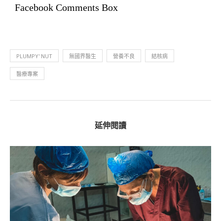
Facebook Comments Box
PLUMPY' NUT
無國界醫生
營養不良
結核病
醫療專案
延伸閱讀