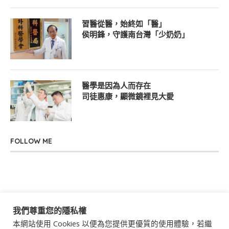
習醫從醫，始終如「醫」
侯明鋒，守護南台灣「少奶奶」
醫學是因為人而存在
司徒惠康，顯微鏡裡見大愛
FOLLOW ME
我們尊重您的隱私權
本網站使用 Cookies 以便為您提供更優質的使用體驗，若繼