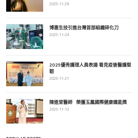
2025-11-29
博惠生技引進台灣首部組織碎化刀
2025-11-24
2025優秀護理人員表揚 看見疫後醫護堅
韌
2025-11-21
陳進堂醫師 榮獲玉鳳國際健康識能獎
2025-11-13