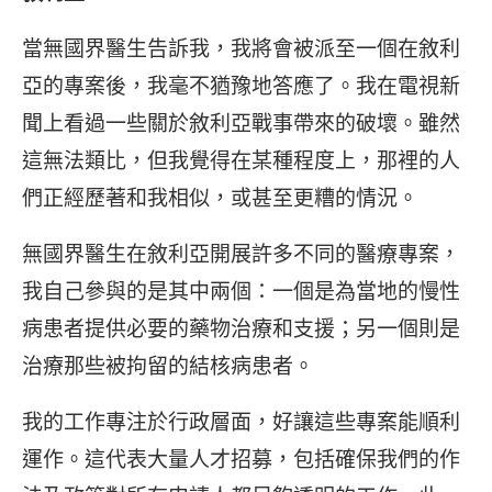
當無國界醫生告訴我，我將會被派至一個在敘利
亞的專案後，我毫不猶豫地答應了。我在電視新
聞上看過一些關於敘利亞戰事帶來的破壞。雖然
這無法類比，但我覺得在某種程度上，那裡的人
們正經歷著和我相似，或甚至更糟的情況。
無國界醫生在敘利亞開展許多不同的醫療專案，
我自己參與的是其中兩個：一個是為當地的慢性
病患者提供必要的藥物治療和支援；另一個則是
治療那些被拘留的結核病患者。
我的工作專注於行政層面，好讓這些專案能順利
運作。這代表大量人才招募，包括確保我們的作