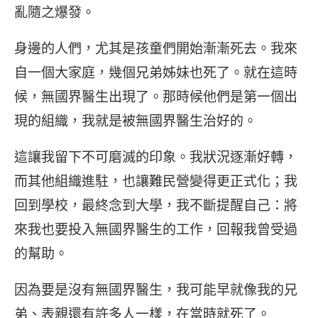
亂隨之爆發。
身邊的人們，尤其是孩童們開始漸漸死去。我來
自一個大家庭，幾個兄弟姊妹也死了。就在這時
候，無國界醫生出現了。那時候他們是第一個出
現的組織，我就是被無國界醫生治好的。
這讓我留下不可磨滅的印象。我狀況逐漸好轉，
而其他組織進駐，也讓難民營變得更正式化；我
回到學校，最終念到大學，我不斷提醒自己：將
來我也要投入無國界醫生的工作，回報我曾受過
的幫助。
因為要是沒有無國界醫生，我可能早就像我的兄
弟、表親還有許多人一樣，在當時就死了。