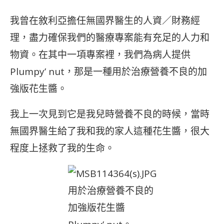
我曾在敘利亞擔任無國界醫生的人資／財務經
理，盡力確保我們的醫療專案能有充足的人力和
物資。在其中一項專案裡，我們為病人提供
Plumpy’ nut，那是一種用於治療營養不良的加
強版花生醬。
我上一次見到它是我兒時營養不良的時候，當時
無國界醫生給了我和我的家人這種花生醬，很大
程度上拯救了我的生命。
用於治療營養不良的
加強版花生醬