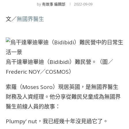
by
有故事 編輯部
2022-09-09
文／
無國界醫生
烏干達畢迪畢迪（Bidibidi）難民營。（圖／
Frederic NOY／COSMOS）
索羅（Moses Soro）現居英國，是無國界醫生
財務及人資經理。他分享從難民兒童成為無國界
醫生前線人員的故事：
Plumpy’ nut，我已經幾十年沒見過它了。