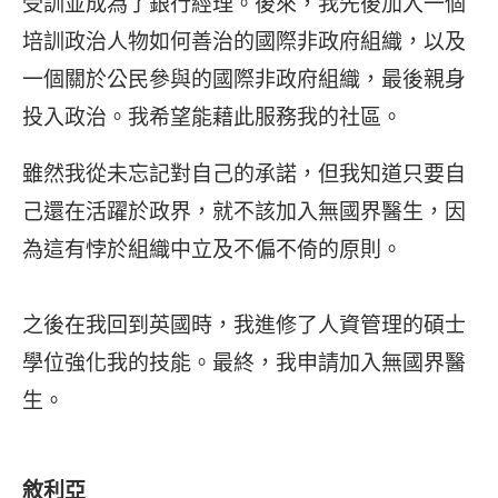
受訓並成為了銀行經理。後來，我先後加入一個
培訓政治人物如何善治的國際非政府組織，以及
一個關於公民參與的國際非政府組織，最後親身
投入政治。我希望能藉此服務我的社區。
雖然我從未忘記對自己的承諾，但我知道只要自
己還在活躍於政界，就不該加入無國界醫生，因
為這有悖於組織中立及不偏不倚的原則。
之後在我回到英國時，我進修了人資管理的碩士
學位強化我的技能。最終，我申請加入無國界醫
生。
敘利亞