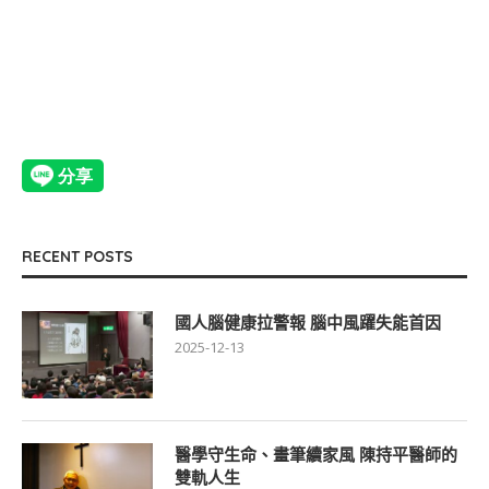
RECENT POSTS
國人腦健康拉警報 腦中風躍失能首因
2025-12-13
醫學守生命、畫筆續家風 陳持平醫師的
雙軌人生