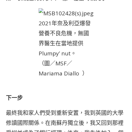
2021年奈及利亞爆發
營養不良危機，無國
界醫生在當地提供
Plumpy’ nut。
（圖／MSF／
Mariama Diallo ）
下一步
最終我和家人們受到重新安置，我到英國的大學
修讀國際關係。在南蘇丹獨立後，我又回到那裡