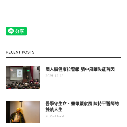
RECENT POSTS
國人腦健康拉警報 腦中風躍失能首因
2025-12-13
醫學守生命、畫筆續家風 陳持平醫師的
雙軌人生
2025-11-29