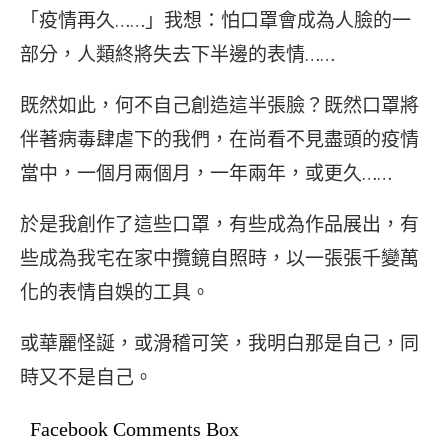
「疫情再久……」我想：怕口罩會成為人臉的一
部分，人類終將失去下半邊的表情……
既然如此，何不自己創造這半張臉？既然口罩將
伴著病毒肆虐下的我們，在尚看不見盡頭的疫情
當中，一個月兩個月，一年兩年，或更久……
於是我創作了這些口罩，有些成為作品展出，有
些成為我宅在家中攬鏡自照時，以一張張千變萬
化的表情自娛的工具。
或華麗怪誕，或滑稽可笑，我明白那是自己，同
時又不是自己。
Facebook Comments Box