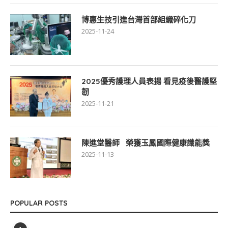
博惠生技引進台灣首部組織碎化刀
2025-11-24
2025優秀護理人員表揚 看見疫後醫護堅
韌
2025-11-21
陳進堂醫師 榮獲玉鳳國際健康識能獎
2025-11-13
POPULAR POSTS