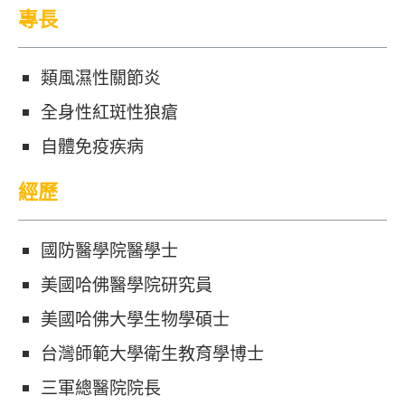
專長
類風濕性關節炎
全身性紅斑性狼瘡
自體免疫疾病
經歷
國防醫學院醫學士
美國哈佛醫學院研究員
美國哈佛大學生物學碩士
台灣師範大學衛生教育學博士
三軍總醫院院長