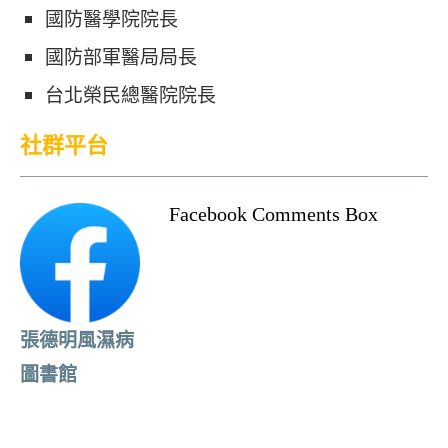
國防醫學院院長
國防部軍醫局局長
台北榮民總醫院院長
社群平台
Facebook Comments Box
張德明風濕病
圖書館