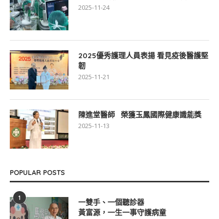
2025-11-24
2025優秀護理人員表揚 看見疫後醫護堅
韌
2025-11-21
陳進堂醫師 榮獲玉鳳國際健康識能獎
2025-11-13
POPULAR POSTS
1
一雙手、一個聽診器
黃富源，一生一事守護病童