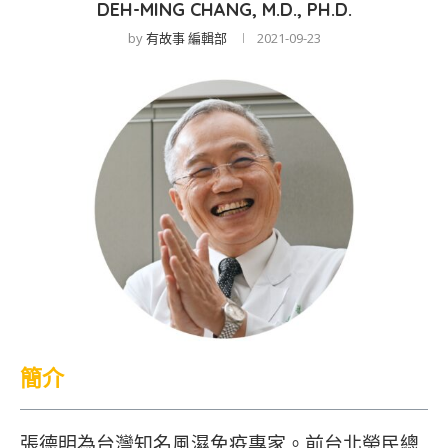
DEH-MING CHANG, M.D., PH.D.
by
有故事 編輯部
2021-09-23
簡介
張德明為台灣知名風濕免疫專家。前台北榮民總