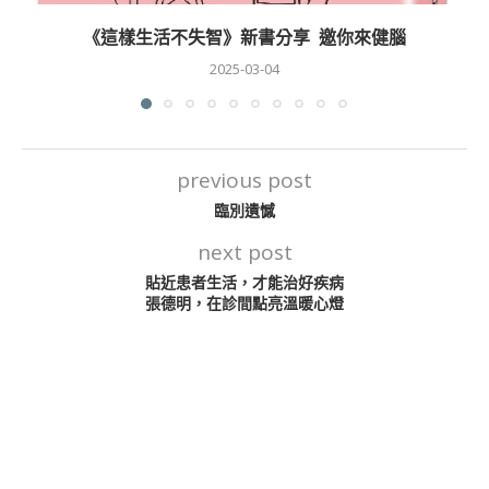
《這樣生活不失智》新書分享 邀你來健腦
2025-03-04
previous post
臨別遺憾
next post
貼近患者生活，才能治好疾病
張德明，在診間點亮溫暖心燈