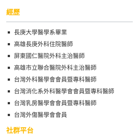
經歷
長庚大學醫學系畢業
高雄長庚外科住院醫師
屏東國仁醫院外科主治醫師
高雄市立聯合醫院外科主治醫師
台灣外科醫學會會員暨專科醫師
台灣消化系外科醫學會會員暨專科醫師
台灣乳房醫學會會員暨專科醫師
台灣外傷醫學會會員
社群平台