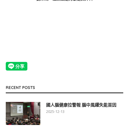
RECENT POSTS
國人腦健康拉警報 腦中風躍失能首因
2025-12-13