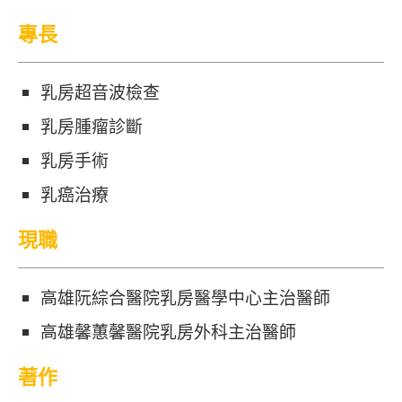
專長
乳房超音波檢查
乳房腫瘤診斷
乳房手術
乳癌治療
現職
高雄阮綜合醫院乳房醫學中心主治醫師
高雄馨蕙馨醫院乳房外科主治醫師
著作