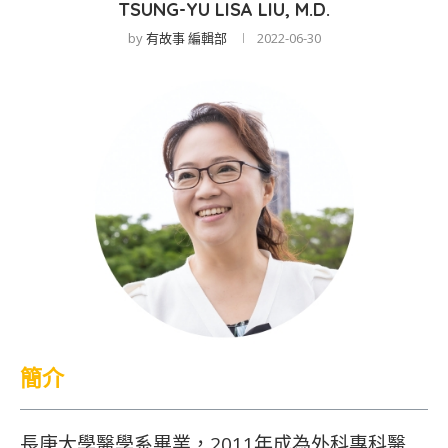
TSUNG-YU LISA LIU, M.D.
by
有故事 編輯部
2022-06-30
簡介
長庚大學醫學系畢業，2011年成為外科專科醫