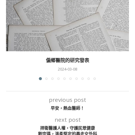
偏鄉醫院的研究發表
2024-03-08
previous post
早安，熱血醫師！
next post
捍衛醫護人權，守護民眾健康
劉宗瑀，溫柔堅定的暴走女外科