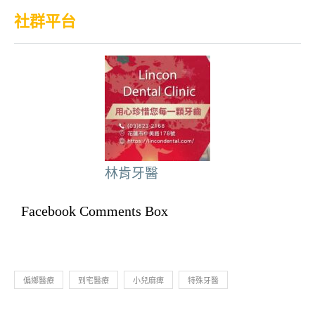
社群平台
林肯牙醫
Facebook Comments Box
偏鄉醫療
到宅醫療
小兒麻痺
特殊牙醫