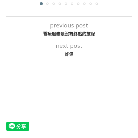
previous post
醫療服務是沒有終點的旅程
next post
詐保