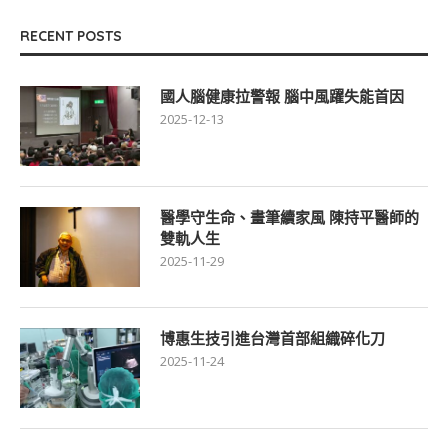
RECENT POSTS
國人腦健康拉警報 腦中風躍失能首因
2025-12-13
醫學守生命、畫筆續家風 陳持平醫師的
雙軌人生
2025-11-29
博惠生技引進台灣首部組織碎化刀
2025-11-24