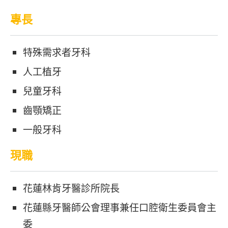
專長
特殊需求者牙科
人工植牙
兒童牙科
齒顎矯正
一般牙科
現職
花蓮林肯牙醫診所院長
花蓮縣牙醫師公會理事兼任口腔衛生委員會主
委