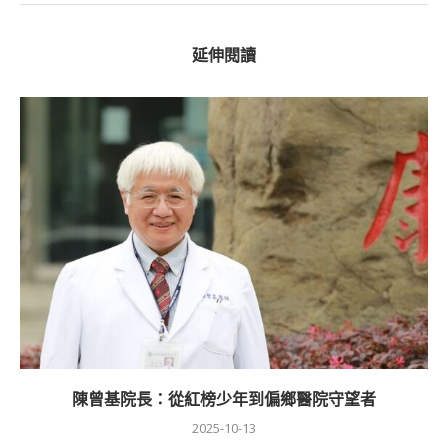
延伸閱讀
陳曾基院長：從紅榜少年到偏鄉醫院守望者
2025-10-13