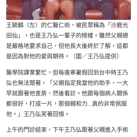
王毓麟（左）的仁醫仁術，被民眾稱為「沙鹿光
田仙」，也是王乃弘一輩子的榜樣。雖然父親總
是嚴格地要求自己，但他長大後終於了解，這都
是因為對他的愛與期待。（圖／王乃弘提供）
醫學院課業繁忙，但每逢寒暑假回到台中時王乃
弘也無法閒著。「父親指定我當他的助手，一大
早就跟著他查房，然後看診。他跟每個病人關係
都很好，打成一片，那個親和力…真的非常佩服
他。」王乃弘笑著回憶。
上午的門診結束，下午王乃弘跟著父親進入手術