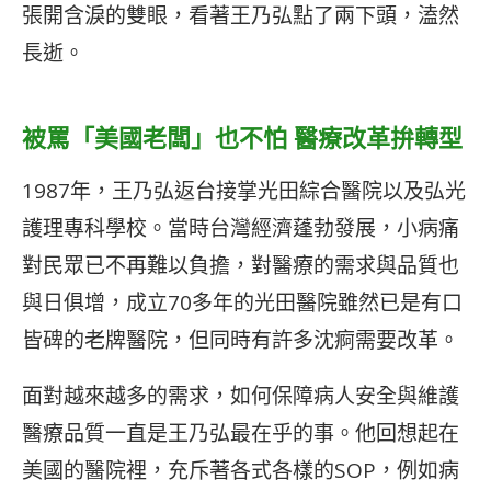
張開含淚的雙眼，看著王乃弘點了兩下頭，溘然
長逝。
被罵「美國老闆」也不怕 醫療改革拚轉型
1987年，王乃弘返台接掌光田綜合醫院以及弘光
護理專科學校。當時台灣經濟蓬勃發展，小病痛
對民眾已不再難以負擔，對醫療的需求與品質也
與日俱增，成立70多年的光田醫院雖然已是有口
皆碑的老牌醫院，但同時有許多沈痾需要改革。
面對越來越多的需求，如何保障病人安全與維護
醫療品質一直是王乃弘最在乎的事。他回想起在
美國的醫院裡，充斥著各式各樣的SOP，例如病