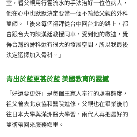
室，看父親用行雲流水的手法治好一位位病人，
他在心中也默默決定要當一個不輸給父親的外科
醫師。「後來每個禮拜從台中回台北的路上，都
會跟台大的陳漢廷教授同車，受到他的啟迪，覺
得台灣的骨科還有很大的發展空間，所以我最後
決定選擇加入骨科。」
青出於藍更甚於藍 美國教育的震撼
「好還要更好」是每個王家人奉行的處事態度，
祖父曾去北京協和醫院進修，父親也在畢業後前
往日本大學與滿洲醫大學習，兩代人再把最好的
醫術帶回來服務鄉里。